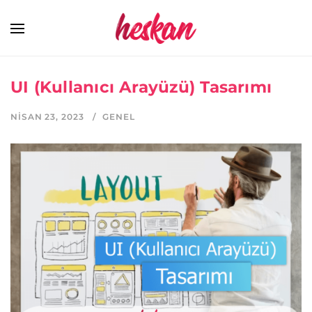
UI (Kullanıcı Arayüzü) Tasarımı
NISAN 23, 2023
GENEL