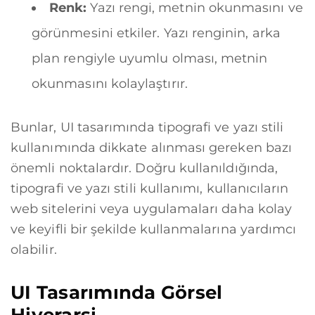
Renk:
Yazı rengi, metnin okunmasını ve
görünmesini etkiler. Yazı renginin, arka
plan rengiyle uyumlu olması, metnin
okunmasını kolaylaştırır.
Bunlar, UI tasarımında tipografi ve yazı stili
kullanımında dikkate alınması gereken bazı
önemli noktalardır. Doğru kullanıldığında,
tipografi ve yazı stili kullanımı, kullanıcıların
web sitelerini veya uygulamaları daha kolay
ve keyifli bir şekilde kullanmalarına yardımcı
olabilir.
UI Tasarımında Görsel