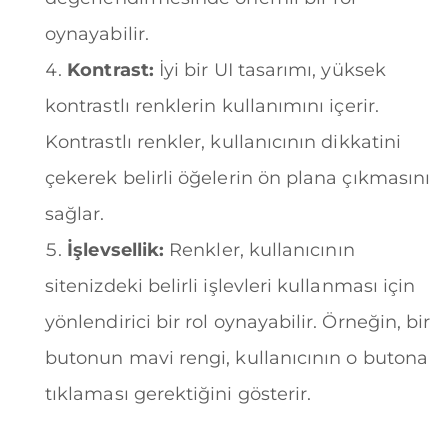
oynayabilir.
Kontrast:
İyi bir UI tasarımı, yüksek
kontrastlı renklerin kullanımını içerir.
Kontrastlı renkler, kullanıcının dikkatini
çekerek belirli öğelerin ön plana çıkmasını
sağlar.
İşlevsellik:
Renkler, kullanıcının
sitenizdeki belirli işlevleri kullanması için
yönlendirici bir rol oynayabilir. Örneğin, bir
butonun mavi rengi, kullanıcının o butona
tıklaması gerektiğini gösterir.