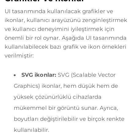
UI tasarımında kullanılacak grafikler ve
ikonlar, kullanıcı arayüzünü zenginleştirmek
ve kullanıcı deneyimini iyileştirmek için
önemli bir rol oynar. Aşağıda UI tasarımında
kullanılabilecek bazı grafik ve ikon örnekleri
verilmiştir:
SVG ikonlar:
SVG (Scalable Vector
Graphics) ikonlar, hem düşük hem de
yüksek çözünürlüklü cihazlarda
mükemmel bir görüntü sunar. Ayrıca,
boyutları değiştirilebilir ve birçok renkte
kullanılabilir.