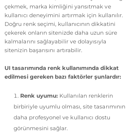
çekmek, marka kimliğini yansıtmak ve
kullanıcı deneyimini artırmak için kullanılır.
Doğru renk seçimi, kullanıcının dikkatini
çekerek onların sitenizde daha uzun süre
kalmalarını sağlayabilir ve dolayısıyla
sitenizin başarısını artırabilir.
UI tasarımında renk kullanımında dikkat
edilmesi gereken bazı faktörler şunlardır:
Renk uyumu:
Kullanılan renklerin
birbiriyle uyumlu olması, site tasarımının
daha profesyonel ve kullanıcı dostu
görünmesini sağlar.