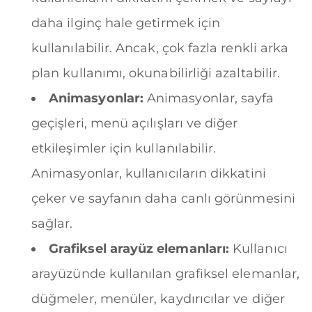
daha ilginç hale getirmek için
kullanılabilir. Ancak, çok fazla renkli arka
plan kullanımı, okunabilirliği azaltabilir.
Animasyonlar:
Animasyonlar, sayfa
geçişleri, menü açılışları ve diğer
etkileşimler için kullanılabilir.
Animasyonlar, kullanıcıların dikkatini
çeker ve sayfanın daha canlı görünmesini
sağlar.
Grafiksel arayüz elemanları:
Kullanıcı
arayüzünde kullanılan grafiksel elemanlar,
düğmeler, menüler, kaydırıcılar ve diğer