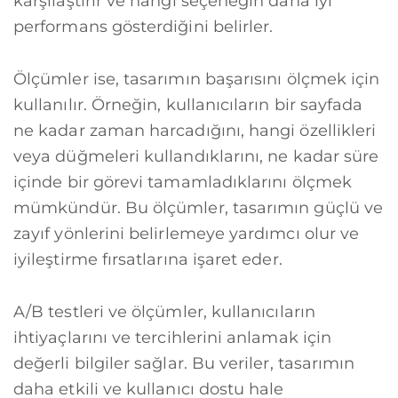
karşılaştırır ve hangi seçeneğin daha iyi
performans gösterdiğini belirler.
Ölçümler ise, tasarımın başarısını ölçmek için
kullanılır. Örneğin, kullanıcıların bir sayfada
ne kadar zaman harcadığını, hangi özellikleri
veya düğmeleri kullandıklarını, ne kadar süre
içinde bir görevi tamamladıklarını ölçmek
mümkündür. Bu ölçümler, tasarımın güçlü ve
zayıf yönlerini belirlemeye yardımcı olur ve
iyileştirme fırsatlarına işaret eder.
A/B testleri ve ölçümler, kullanıcıların
ihtiyaçlarını ve tercihlerini anlamak için
değerli bilgiler sağlar. Bu veriler, tasarımın
daha etkili ve kullanıcı dostu hale