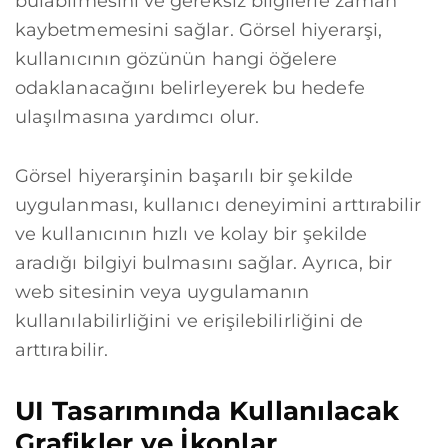
bulabilmesini ve gereksiz bilgilerle zaman
kaybetmemesini sağlar. Görsel hiyerarşi,
kullanıcının gözünün hangi öğelere
odaklanacağını belirleyerek bu hedefe
ulaşılmasına yardımcı olur.
Görsel hiyerarşinin başarılı bir şekilde
uygulanması, kullanıcı deneyimini arttırabilir
ve kullanıcının hızlı ve kolay bir şekilde
aradığı bilgiyi bulmasını sağlar. Ayrıca, bir
web sitesinin veya uygulamanın
kullanılabilirliğini ve erişilebilirliğini de
arttırabilir.
UI Tasarımında Kullanılacak
Grafikler ve İkonlar