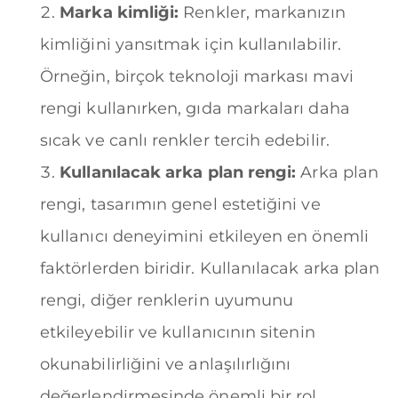
Marka kimliği:
Renkler, markanızın
kimliğini yansıtmak için kullanılabilir.
Örneğin, birçok teknoloji markası mavi
rengi kullanırken, gıda markaları daha
sıcak ve canlı renkler tercih edebilir.
Kullanılacak arka plan rengi:
Arka plan
rengi, tasarımın genel estetiğini ve
kullanıcı deneyimini etkileyen en önemli
faktörlerden biridir. Kullanılacak arka plan
rengi, diğer renklerin uyumunu
etkileyebilir ve kullanıcının sitenin
okunabilirliğini ve anlaşılırlığını
değerlendirmesinde önemli bir rol