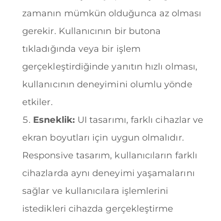
zamanın mümkün olduğunca az olması
gerekir. Kullanıcının bir butona
tıkladığında veya bir işlem
gerçekleştirdiğinde yanıtın hızlı olması,
kullanıcının deneyimini olumlu yönde
etkiler.
Esneklik:
UI tasarımı, farklı cihazlar ve
ekran boyutları için uygun olmalıdır.
Responsive tasarım, kullanıcıların farklı
cihazlarda aynı deneyimi yaşamalarını
sağlar ve kullanıcılara işlemlerini
istedikleri cihazda gerçekleştirme