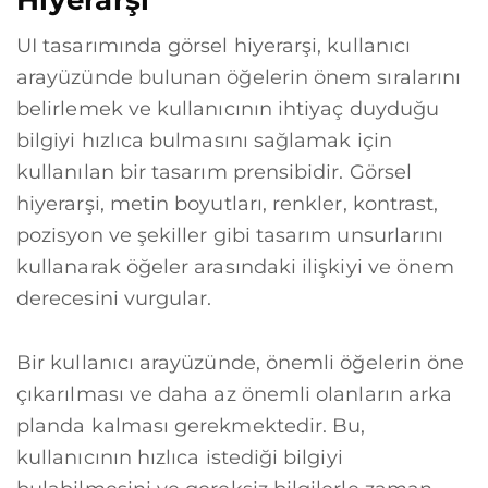
Hiyerarşi
UI tasarımında görsel hiyerarşi, kullanıcı
arayüzünde bulunan öğelerin önem sıralarını
belirlemek ve kullanıcının ihtiyaç duyduğu
bilgiyi hızlıca bulmasını sağlamak için
kullanılan bir tasarım prensibidir. Görsel
hiyerarşi, metin boyutları, renkler, kontrast,
pozisyon ve şekiller gibi tasarım unsurlarını
kullanarak öğeler arasındaki ilişkiyi ve önem
derecesini vurgular.
Bir kullanıcı arayüzünde, önemli öğelerin öne
çıkarılması ve daha az önemli olanların arka
planda kalması gerekmektedir. Bu,
kullanıcının hızlıca istediği bilgiyi