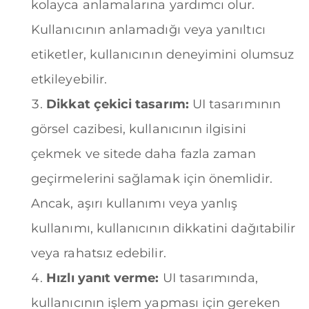
kolayca anlamalarına yardımcı olur.
Kullanıcının anlamadığı veya yanıltıcı
etiketler, kullanıcının deneyimini olumsuz
etkileyebilir.
Dikkat çekici tasarım:
UI tasarımının
görsel cazibesi, kullanıcının ilgisini
çekmek ve sitede daha fazla zaman
geçirmelerini sağlamak için önemlidir.
Ancak, aşırı kullanımı veya yanlış
kullanımı, kullanıcının dikkatini dağıtabilir
veya rahatsız edebilir.
Hızlı yanıt verme:
UI tasarımında,
kullanıcının işlem yapması için gereken