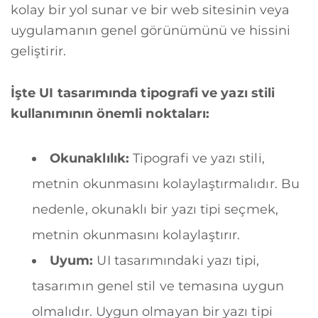
kolay bir yol sunar ve bir web sitesinin veya
uygulamanın genel görünümünü ve hissini
geliştirir.
İşte UI tasarımında tipografi ve yazı stili
kullanımının önemli noktaları:
Okunaklılık:
Tipografi ve yazı stili,
metnin okunmasını kolaylaştırmalıdır. Bu
nedenle, okunaklı bir yazı tipi seçmek,
metnin okunmasını kolaylaştırır.
Uyum:
UI tasarımındaki yazı tipi,
tasarımın genel stil ve temasına uygun
olmalıdır. Uygun olmayan bir yazı tipi