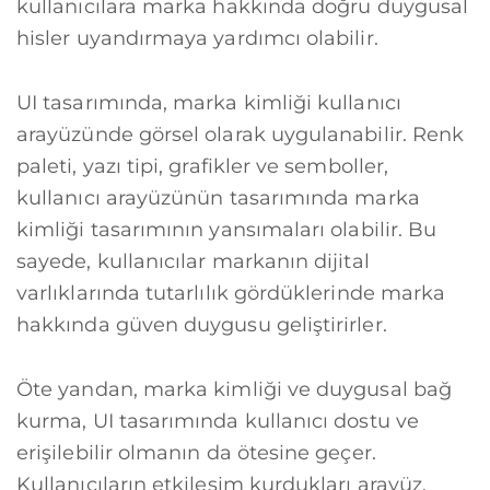
kullanıcılara marka hakkında doğru duygusal
hisler uyandırmaya yardımcı olabilir.
UI tasarımında, marka kimliği kullanıcı
arayüzünde görsel olarak uygulanabilir. Renk
paleti, yazı tipi, grafikler ve semboller,
kullanıcı arayüzünün tasarımında marka
kimliği tasarımının yansımaları olabilir. Bu
sayede, kullanıcılar markanın dijital
varlıklarında tutarlılık gördüklerinde marka
hakkında güven duygusu geliştirirler.
Öte yandan, marka kimliği ve duygusal bağ
kurma, UI tasarımında kullanıcı dostu ve
erişilebilir olmanın da ötesine geçer.
Kullanıcıların etkileşim kurdukları arayüz,