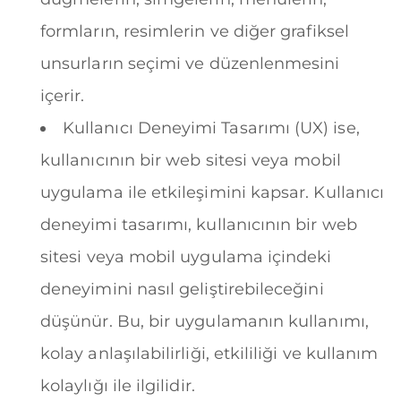
formların, resimlerin ve diğer grafiksel
unsurların seçimi ve düzenlenmesini
içerir.
Kullanıcı Deneyimi Tasarımı (UX) ise,
kullanıcının bir web sitesi veya mobil
uygulama ile etkileşimini kapsar. Kullanıcı
deneyimi tasarımı, kullanıcının bir web
sitesi veya mobil uygulama içindeki
deneyimini nasıl geliştirebileceğini
düşünür. Bu, bir uygulamanın kullanımı,
kolay anlaşılabilirliği, etkililiği ve kullanım
kolaylığı ile ilgilidir.