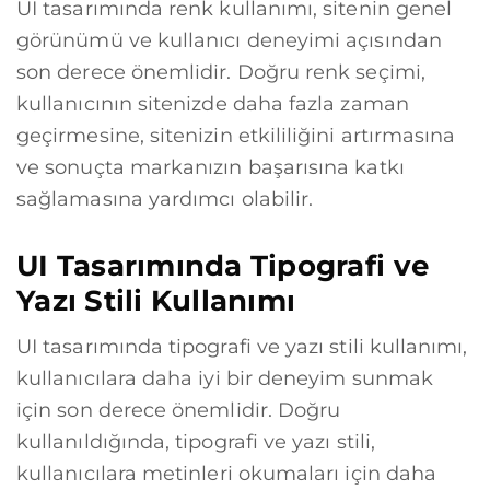
UI tasarımında renk kullanımı, sitenin genel
görünümü ve kullanıcı deneyimi açısından
son derece önemlidir. Doğru renk seçimi,
kullanıcının sitenizde daha fazla zaman
geçirmesine, sitenizin etkililiğini artırmasına
ve sonuçta markanızın başarısına katkı
sağlamasına yardımcı olabilir.
UI Tasarımında Tipografi ve
Yazı Stili Kullanımı
UI tasarımında tipografi ve yazı stili kullanımı,
kullanıcılara daha iyi bir deneyim sunmak
için son derece önemlidir. Doğru
kullanıldığında, tipografi ve yazı stili,
kullanıcılara metinleri okumaları için daha