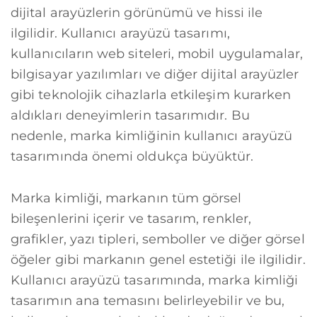
dijital arayüzlerin görünümü ve hissi ile
ilgilidir. Kullanıcı arayüzü tasarımı,
kullanıcıların web siteleri, mobil uygulamalar,
bilgisayar yazılımları ve diğer dijital arayüzler
gibi teknolojik cihazlarla etkileşim kurarken
aldıkları deneyimlerin tasarımıdır. Bu
nedenle, marka kimliğinin kullanıcı arayüzü
tasarımında önemi oldukça büyüktür.
Marka kimliği, markanın tüm görsel
bileşenlerini içerir ve tasarım, renkler,
grafikler, yazı tipleri, semboller ve diğer görsel
öğeler gibi markanın genel estetiği ile ilgilidir.
Kullanıcı arayüzü tasarımında, marka kimliği
tasarımın ana temasını belirleyebilir ve bu,