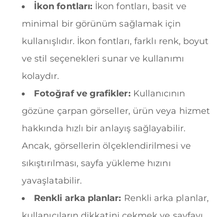
İkon fontları:
İkon fontları, basit ve
minimal bir görünüm sağlamak için
kullanışlıdır. İkon fontları, farklı renk, boyut
ve stil seçenekleri sunar ve kullanımı
kolaydır.
Fotoğraf ve grafikler:
Kullanıcının
gözüne çarpan görseller, ürün veya hizmet
hakkında hızlı bir anlayış sağlayabilir.
Ancak, görsellerin ölçeklendirilmesi ve
sıkıştırılması, sayfa yükleme hızını
yavaşlatabilir.
Renkli arka planlar:
Renkli arka planlar,
kullanıcıların dikkatini çekmek ve sayfayı