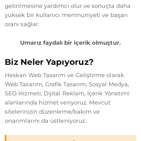
getirilmesine yardımcı olur ve sonuçta daha
yüksek bir kullanıcı memnuniyeti ve başarı
oranı sağlar.
Umarız faydalı bir içerik olmuştur.
Biz Neler Yapıyoruz?
Heskan Web Tasarım ve Geliştirme olarak
Web Tasarım, Grafik Tasarım, Sosyal Medya,
SEO Hizmeti, Dijital Reklam, İçerik Yönetimi
alanlarında hizmet veriyoruz. Mevcut
sitelerinizin düzenleme/bakım ve
onarımlarını da üstleniyoruz.