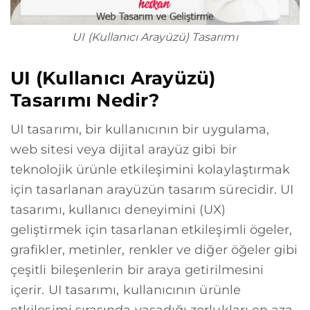
UI (Kullanıcı Arayüzü) Tasarımı
UI (Kullanıcı Arayüzü)
Tasarımı Nedir?
UI tasarımı, bir kullanıcının bir uygulama,
web sitesi veya dijital arayüz gibi bir
teknolojik ürünle etkileşimini kolaylaştırmak
için tasarlanan arayüzün tasarım sürecidir. UI
tasarımı, kullanıcı deneyimini (UX)
geliştirmek için tasarlanan etkileşimli ögeler,
grafikler, metinler, renkler ve diğer öğeler gibi
çeşitli bileşenlerin bir araya getirilmesini
içerir. UI tasarımı, kullanıcının ürünle