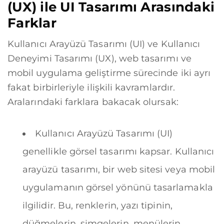
(UX) ile UI Tasarımı Arasındaki
Farklar
Kullanıcı Arayüzü Tasarımı (UI) ve Kullanıcı
Deneyimi Tasarımı (UX), web tasarımı ve
mobil uygulama geliştirme sürecinde iki ayrı
fakat birbirleriyle ilişkili kavramlardır.
Aralarındaki farklara bakacak olursak:
Kullanıcı Arayüzü Tasarımı (UI)
genellikle görsel tasarımı kapsar. Kullanıcı
arayüzü tasarımı, bir web sitesi veya mobil
uygulamanın görsel yönünü tasarlamakla
ilgilidir. Bu, renklerin, yazı tipinin,
düğmelerin, simgelerin, menülerin,