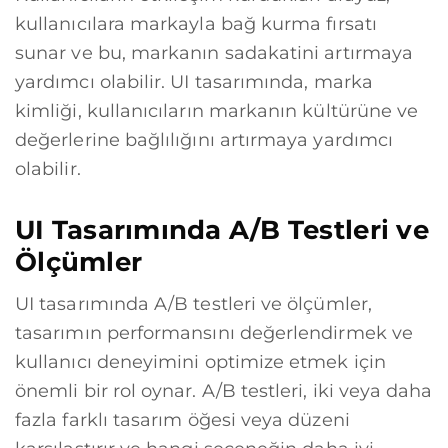
kullanıcılara markayla bağ kurma fırsatı
sunar ve bu, markanın sadakatini artırmaya
yardımcı olabilir. UI tasarımında, marka
kimliği, kullanıcıların markanın kültürüne ve
değerlerine bağlılığını artırmaya yardımcı
olabilir.
UI Tasarımında A/B Testleri ve
Ölçümler
UI tasarımında A/B testleri ve ölçümler,
tasarımın performansını değerlendirmek ve
kullanıcı deneyimini optimize etmek için
önemli bir rol oynar. A/B testleri, iki veya daha
fazla farklı tasarım öğesi veya düzeni