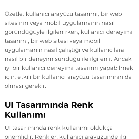
Özetle, kullanıcı arayüzü tasarımı, bir web
sitesinin veya mobil uygulamanın nasıl
göründüğüyle ilgilenirken, kullanıcı deneyimi
tasarımı, bir web sitesi veya mobil
uygulamanın nasıl çalıştığı ve kullanıcılara
nasıl bir deneyim sunduğu ile ilgilenir. Ancak
iyi bir kullanıcı deneyimi tasarımı yapabilmek
için, etkili bir kullanıcı arayüzü tasarımının da
olması gerekir.
UI Tasarımında Renk
Kullanımı
UI tasarımında renk kullanımı oldukça
önemlidir. Renkler, kullanıcı arayüzünde ilgi