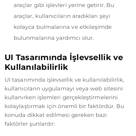
araçlar gibi işlevleri yerine getirir. Bu
araçlar, kullanıcıların aradıkları şeyi
kolayca bulmalarına ve etkileşimde
bulunmalarına yardımcı olur.
UI Tasarımında İşlevsellik ve
Kullanılabilirlik
UI tasarımında işlevsellik ve kullanılabilirlik,
kullanıcıların uygulamayı veya web sitesini
kullanırken işlemleri gerçekleştirmelerini
kolaylaştırmak için önemli bir faktördür. Bu
konuda dikkat edilmesi gereken bazı
faktörler şunlardır: