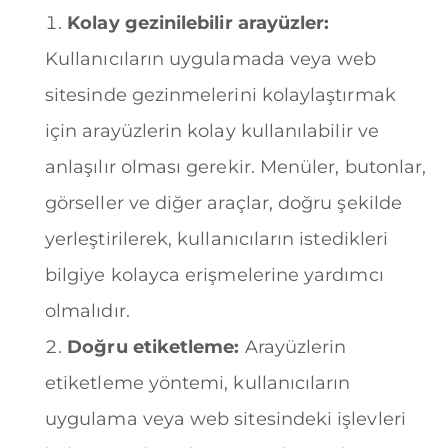
Kolay gezinilebilir arayüzler:
Kullanıcıların uygulamada veya web
sitesinde gezinmelerini kolaylaştırmak
için arayüzlerin kolay kullanılabilir ve
anlaşılır olması gerekir. Menüler, butonlar,
görseller ve diğer araçlar, doğru şekilde
yerleştirilerek, kullanıcıların istedikleri
bilgiye kolayca erişmelerine yardımcı
olmalıdır.
Doğru etiketleme:
Arayüzlerin
etiketleme yöntemi, kullanıcıların
uygulama veya web sitesindeki işlevleri