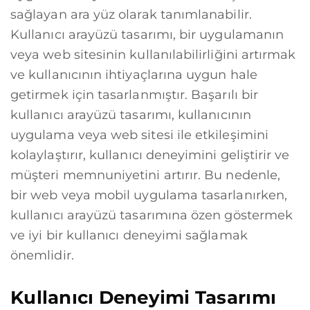
sağlayan ara yüz olarak tanımlanabilir.
Kullanıcı arayüzü tasarımı, bir uygulamanın
veya web sitesinin kullanılabilirliğini artırmak
ve kullanıcının ihtiyaçlarına uygun hale
getirmek için tasarlanmıştır. Başarılı bir
kullanıcı arayüzü tasarımı, kullanıcının
uygulama veya web sitesi ile etkileşimini
kolaylaştırır, kullanıcı deneyimini geliştirir ve
müşteri memnuniyetini artırır. Bu nedenle,
bir web veya mobil uygulama tasarlanırken,
kullanıcı arayüzü tasarımına özen göstermek
ve iyi bir kullanıcı deneyimi sağlamak
önemlidir.
Kullanıcı Deneyimi Tasarımı