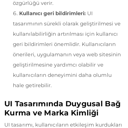
özgürlüğü verir.
Kullanıcı geri bildirimleri:
UI
tasarımının sürekli olarak geliştirilmesi ve
kullanılabilirliğin artırılması için kullanıcı
geri bildirimleri önemlidir. Kullanıcıların
önerileri, uygulamanın veya web sitesinin
geliştirilmesine yardımcı olabilir ve
kullanıcıların deneyimini daha olumlu
hale getirebilir.
UI Tasarımında Duygusal Bağ
Kurma ve Marka Kimliği
UI tasarımı, kullanıcıların etkileşim kurdukları