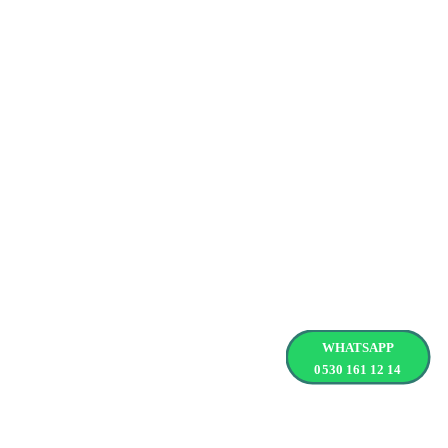
WHATSAPP
0530 161 12 14