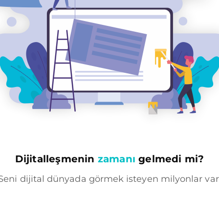
Dijitalleşmenin
zamanı
gelmedi mi?
Seni dijital dünyada görmek isteyen milyonlar var