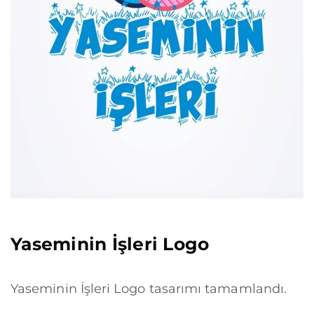
Yaseminin İşleri Logo
Yaseminin İşleri Logo tasarımı tamamlandı.