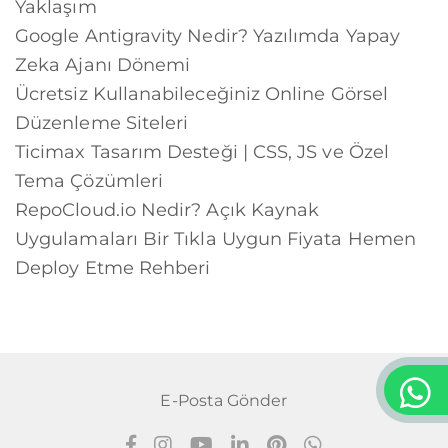
Yaklaşım
Google Antigravity Nedir? Yazılımda Yapay
Zeka Ajanı Dönemi
Ücretsiz Kullanabileceğiniz Online Görsel
Düzenleme Siteleri
Ticimax Tasarım Desteği | CSS, JS ve Özel
Tema Çözümleri
RepoCloud.io Nedir? Açık Kaynak
Uygulamaları Bir Tıkla Uygun Fiyata Hemen
Deploy Etme Rehberi
E-Posta Gönder