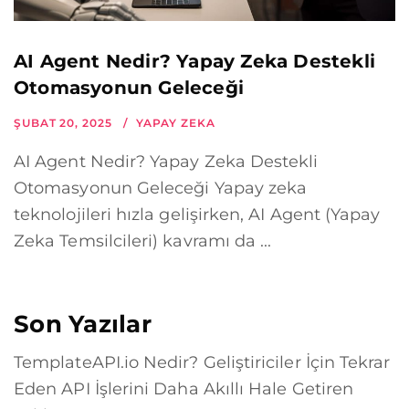
AI Agent Nedir? Yapay Zeka Destekli
Otomasyonun Geleceği
ŞUBAT 20, 2025
YAPAY ZEKA
AI Agent Nedir? Yapay Zeka Destekli
Otomasyonun Geleceği Yapay zeka
teknolojileri hızla gelişirken, AI Agent (Yapay
Zeka Temsilcileri) kavramı da ...
Son Yazılar
TemplateAPI.io Nedir? Geliştiriciler İçin Tekrar
Eden API İşlerini Daha Akıllı Hale Getiren