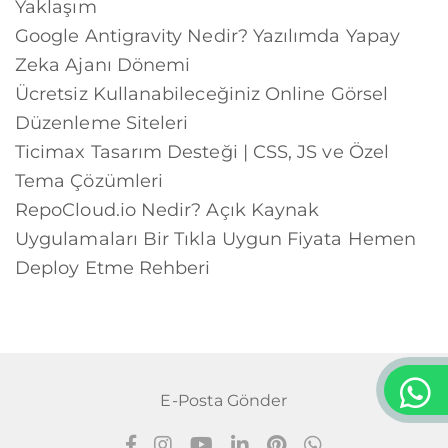
Yaklaşım
Google Antigravity Nedir? Yazılımda Yapay
Zeka Ajanı Dönemi
Ücretsiz Kullanabileceğiniz Online Görsel
Düzenleme Siteleri
Ticimax Tasarım Desteği | CSS, JS ve Özel
Tema Çözümleri
RepoCloud.io Nedir? Açık Kaynak
Uygulamaları Bir Tıkla Uygun Fiyata Hemen
Deploy Etme Rehberi
E-Posta Gönder