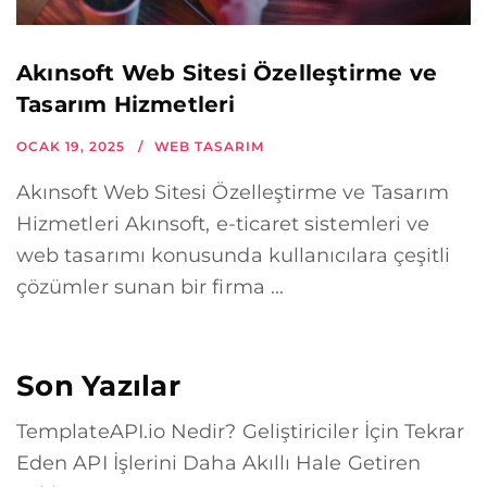
Akınsoft Web Sitesi Özelleştirme ve
Tasarım Hizmetleri
OCAK 19, 2025
WEB TASARIM
Akınsoft Web Sitesi Özelleştirme ve Tasarım
Hizmetleri Akınsoft, e-ticaret sistemleri ve
web tasarımı konusunda kullanıcılara çeşitli
çözümler sunan bir firma ...
Son Yazılar
TemplateAPI.io Nedir? Geliştiriciler İçin Tekrar
Eden API İşlerini Daha Akıllı Hale Getiren