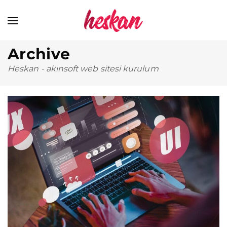
Archive
Heskan
-
akınsoft web sitesi kurulum