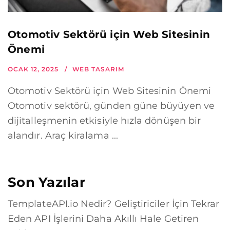
Otomotiv Sektörü için Web Sitesinin
Önemi
OCAK 12, 2025
WEB TASARIM
Otomotiv Sektörü için Web Sitesinin Önemi
Otomotiv sektörü, günden güne büyüyen ve
dijitalleşmenin etkisiyle hızla dönüşen bir
alandır. Araç kiralama ...
Son Yazılar
TemplateAPI.io Nedir? Geliştiriciler İçin Tekrar
Eden API İşlerini Daha Akıllı Hale Getiren