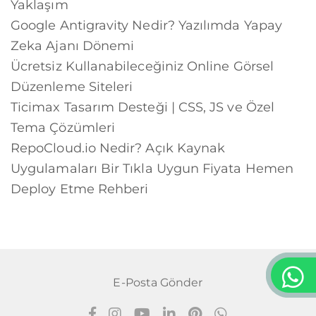
Yaklaşım
Google Antigravity Nedir? Yazılımda Yapay
Zeka Ajanı Dönemi
Ücretsiz Kullanabileceğiniz Online Görsel
Düzenleme Siteleri
Ticimax Tasarım Desteği | CSS, JS ve Özel
Tema Çözümleri
RepoCloud.io Nedir? Açık Kaynak
Uygulamaları Bir Tıkla Uygun Fiyata Hemen
Deploy Etme Rehberi
E-Posta Gönder