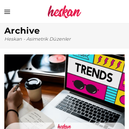
Archive
Heskan
-
Asimetrik Düzenler