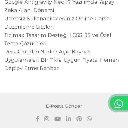
Google Antigravity Nedir? Yazılımda Yapay
Zeka Ajanı Dönemi
Ücretsiz Kullanabileceğiniz Online Görsel
Düzenleme Siteleri
Ticimax Tasarım Desteği | CSS, JS ve Özel
Tema Çözümleri
RepoCloud.io Nedir? Açık Kaynak
Uygulamaları Bir Tıkla Uygun Fiyata Hemen
Deploy Etme Rehberi
E-Posta Gönder