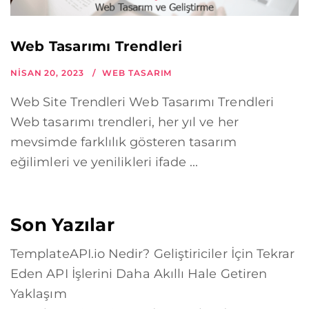
Web Tasarımı Trendleri
NISAN 20, 2023
WEB TASARIM
Web Site Trendleri Web Tasarımı Trendleri
Web tasarımı trendleri, her yıl ve her
mevsimde farklılık gösteren tasarım
eğilimleri ve yenilikleri ifade ...
Son Yazılar
TemplateAPI.io Nedir? Geliştiriciler İçin Tekrar
Eden API İşlerini Daha Akıllı Hale Getiren
Yaklaşım