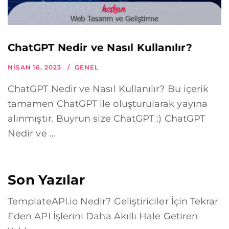
ChatGPT Nedir ve Nasıl Kullanılır?
NISAN 16, 2023
GENEL
ChatGPT Nedir ve Nasıl Kullanılır? Bu içerik
tamamen ChatGPT ile oluşturularak yayına
alınmıştır. Buyrun size ChatGPT :) ChatGPT
Nedir ve ...
Son Yazılar
TemplateAPI.io Nedir? Geliştiriciler İçin Tekrar
Eden API İşlerini Daha Akıllı Hale Getiren