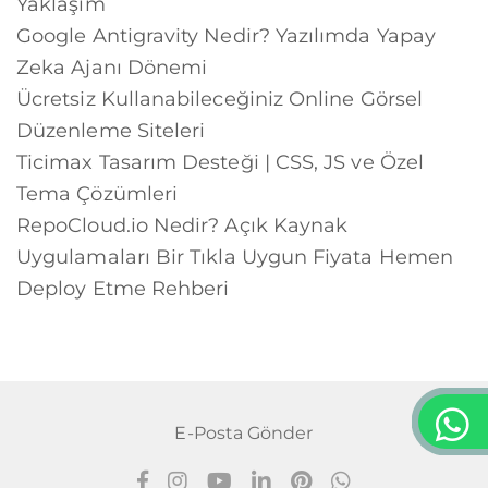
Yaklaşım
Google Antigravity Nedir? Yazılımda Yapay
Zeka Ajanı Dönemi
Ücretsiz Kullanabileceğiniz Online Görsel
Düzenleme Siteleri
Ticimax Tasarım Desteği | CSS, JS ve Özel
Tema Çözümleri
RepoCloud.io Nedir? Açık Kaynak
Uygulamaları Bir Tıkla Uygun Fiyata Hemen
Deploy Etme Rehberi
E-Posta Gönder