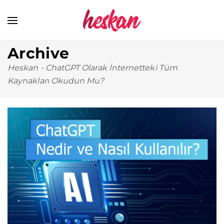
Archive
Heskan
-
ChatGPT Olarak İnternetteki Tüm
Kaynakları Okudun Mu?