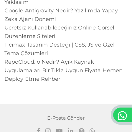
Yaklaşım
Google Antigravity Nedir? Yazılımda Yapay
Zeka Ajanı Dönemi
Ücretsiz Kullanabileceğiniz Online Görsel
Düzenleme Siteleri
Ticimax Tasarım Desteği | CSS, JS ve Özel
Tema Çözümleri
RepoCloud.io Nedir? Açık Kaynak
Uygulamaları Bir Tıkla Uygun Fiyata Hemen
Deploy Etme Rehberi
E-Posta Gönder