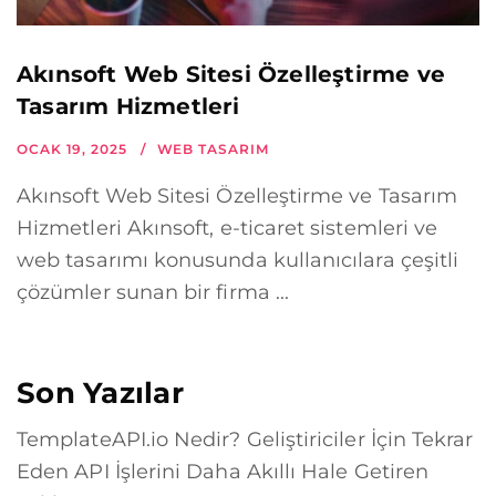
Akınsoft Web Sitesi Özelleştirme ve
Tasarım Hizmetleri
OCAK 19, 2025
WEB TASARIM
Akınsoft Web Sitesi Özelleştirme ve Tasarım
Hizmetleri Akınsoft, e-ticaret sistemleri ve
web tasarımı konusunda kullanıcılara çeşitli
çözümler sunan bir firma ...
Son Yazılar
TemplateAPI.io Nedir? Geliştiriciler İçin Tekrar
Eden API İşlerini Daha Akıllı Hale Getiren