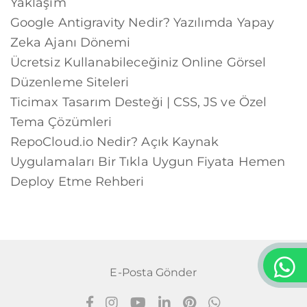
Yaklaşım
Google Antigravity Nedir? Yazılımda Yapay
Zeka Ajanı Dönemi
Ücretsiz Kullanabileceğiniz Online Görsel
Düzenleme Siteleri
Ticimax Tasarım Desteği | CSS, JS ve Özel
Tema Çözümleri
RepoCloud.io Nedir? Açık Kaynak
Uygulamaları Bir Tıkla Uygun Fiyata Hemen
Deploy Etme Rehberi
E-Posta Gönder