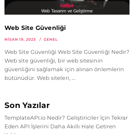
Web Site Güvenliği
NISAN 19, 2023
GENEL
Web Site Güvenliği Web Site Güvenliği Nedir?
Web site güvenliği, bir web sitesinin
güvenliğini sağlamak için alınan önlemlerin
bütünüdür. Web siteleri, ...
Son Yazılar
TemplateAPI.io Nedir? Geliştiriciler İçin Tekrar
Eden API İşlerini Daha Akıllı Hale Getiren