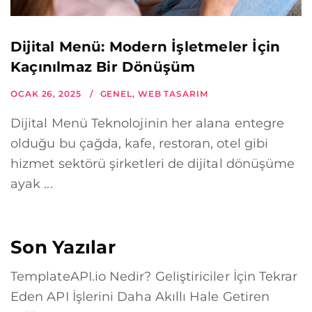
Dijital Menü: Modern İşletmeler İçin
Kaçınılmaz Bir Dönüşüm
OCAK 26, 2025
GENEL
,
WEB TASARIM
Dijital Menü Teknolojinin her alana entegre
olduğu bu çağda, kafe, restoran, otel gibi
hizmet sektörü şirketleri de dijital dönüşüme
ayak ...
Son Yazılar
TemplateAPI.io Nedir? Geliştiriciler İçin Tekrar
Eden API İşlerini Daha Akıllı Hale Getiren