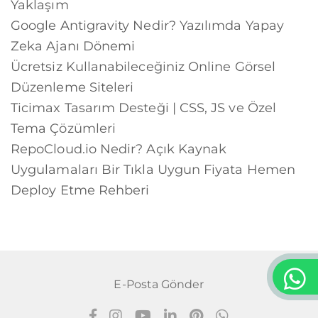
Yaklaşım
Google Antigravity Nedir? Yazılımda Yapay
Zeka Ajanı Dönemi
Ücretsiz Kullanabileceğiniz Online Görsel
Düzenleme Siteleri
Ticimax Tasarım Desteği | CSS, JS ve Özel
Tema Çözümleri
RepoCloud.io Nedir? Açık Kaynak
Uygulamaları Bir Tıkla Uygun Fiyata Hemen
Deploy Etme Rehberi
E-Posta Gönder