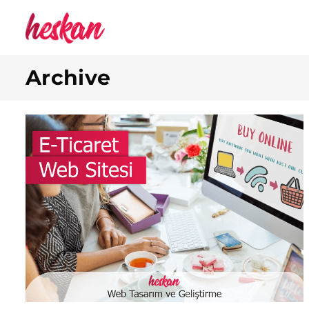
Archive