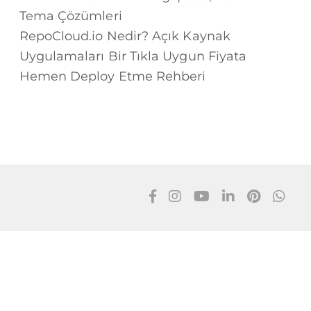
Tema Çözümleri
RepoCloud.io Nedir? Açık Kaynak
Uygulamaları Bir Tıkla Uygun Fiyata
Hemen Deploy Etme Rehberi