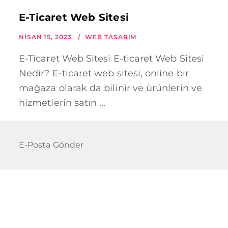
E-Ticaret Web Sitesi
NISAN 15, 2023
WEB TASARIM
E-Ticaret Web Sitesi E-ticaret Web Sitesi
Nedir? E-ticaret web sitesi, online bir
mağaza olarak da bilinir ve ürünlerin ve
hizmetlerin satın ...
E-Posta Gönder