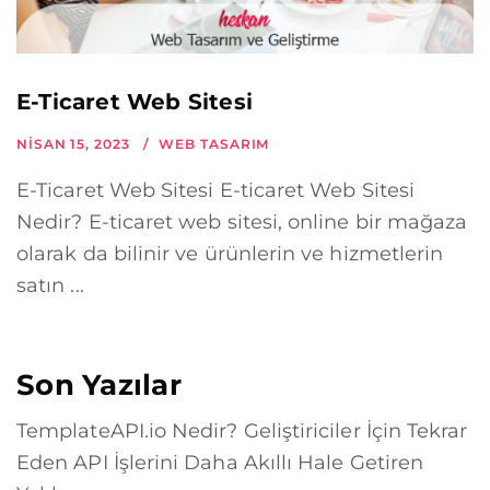
E-Ticaret Web Sitesi
NISAN 15, 2023
WEB TASARIM
E-Ticaret Web Sitesi E-ticaret Web Sitesi
Nedir? E-ticaret web sitesi, online bir mağaza
olarak da bilinir ve ürünlerin ve hizmetlerin
satın ...
Son Yazılar
TemplateAPI.io Nedir? Geliştiriciler İçin Tekrar
Eden API İşlerini Daha Akıllı Hale Getiren