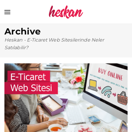
Archive
Heskan
-
E-Ticaret Web Sitesilerinde Neler
Satılabilir?