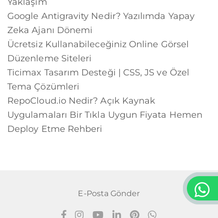
Yaklaşım
Google Antigravity Nedir? Yazılımda Yapay
Zeka Ajanı Dönemi
Ücretsiz Kullanabileceğiniz Online Görsel
Düzenleme Siteleri
Ticimax Tasarım Desteği | CSS, JS ve Özel
Tema Çözümleri
RepoCloud.io Nedir? Açık Kaynak
Uygulamaları Bir Tıkla Uygun Fiyata Hemen
Deploy Etme Rehberi
E-Posta Gönder