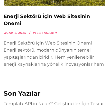
Enerji Sektörü İçin Web Sitesinin
Önemi
OCAK 5, 2025
WEB TASARIM
Enerji Sektörü İçin Web Sitesinin Önemi
Enerji sektörü, modern dünyanın temel
yapıtaşlarından biridir. Hem yenilenebilir
enerji kaynaklarına yönelik inovasyonlar hem
...
Son Yazılar
TemplateAPI.io Nedir? Geliştiriciler İçin Tekrar