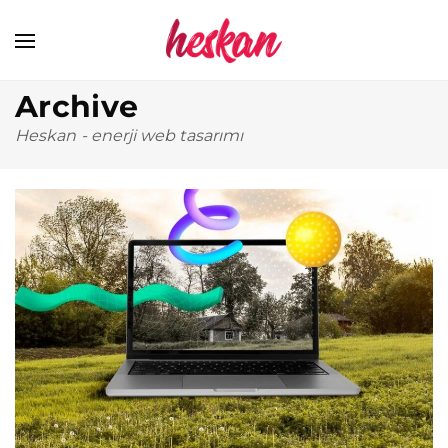
Archive
Heskan
-
enerji web tasarımı