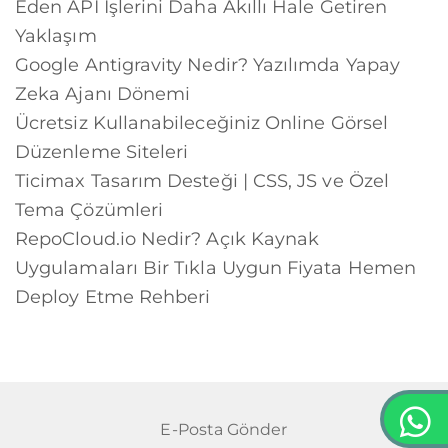
Eden API İşlerini Daha Akıllı Hale Getiren
Yaklaşım
Google Antigravity Nedir? Yazılımda Yapay
Zeka Ajanı Dönemi
Ücretsiz Kullanabileceğiniz Online Görsel
Düzenleme Siteleri
Ticimax Tasarım Desteği | CSS, JS ve Özel
Tema Çözümleri
RepoCloud.io Nedir? Açık Kaynak
Uygulamaları Bir Tıkla Uygun Fiyata Hemen
Deploy Etme Rehberi
E-Posta Gönder