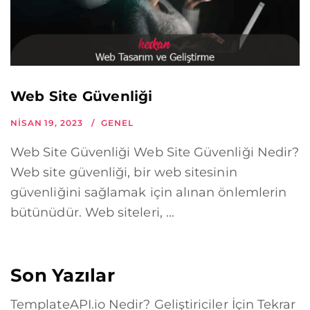
Web Site Güvenliği
NISAN 19, 2023
GENEL
Web Site Güvenliği Web Site Güvenliği Nedir?
Web site güvenliği, bir web sitesinin
güvenliğini sağlamak için alınan önlemlerin
bütünüdür. Web siteleri, ...
Son Yazılar
TemplateAPI.io Nedir? Geliştiriciler İçin Tekrar