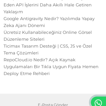
Eden API İşlerini Daha Akıllı Hale Getiren
Yaklaşım
Google Antigravity Nedir? Yazılımda Yapay
Zeka Ajanı Dönemi
Ücretsiz Kullanabileceğiniz Online Görsel
Düzenleme Siteleri
Ticimax Tasarım Desteği | CSS, JS ve Özel
Tema Çözümleri
RepoCloud.io Nedir? Açık Kaynak
Uygulamaları Bir Tıkla Uygun Fiyata Hemen
Deploy Etme Rehberi
E-Posta Gönder