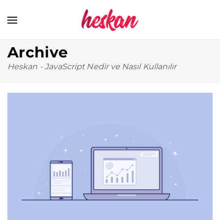
Archive
Heskan
-
JavaScript Nedir ve Nasıl Kullanılır