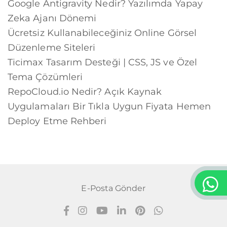
Google Antigravity Nedir? Yazılımda Yapay
Zeka Ajanı Dönemi
Ücretsiz Kullanabileceğiniz Online Görsel
Düzenleme Siteleri
Ticimax Tasarım Desteği | CSS, JS ve Özel
Tema Çözümleri
RepoCloud.io Nedir? Açık Kaynak
Uygulamaları Bir Tıkla Uygun Fiyata Hemen
Deploy Etme Rehberi
E-Posta Gönder