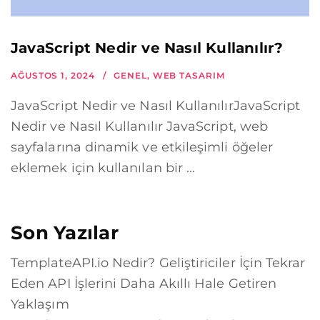
JavaScript Nedir ve Nasıl Kullanılır?
AĞUSTOS 1, 2024
GENEL
,
WEB TASARIM
JavaScript Nedir ve Nasıl KullanılırJavaScript
Nedir ve Nasıl Kullanılır JavaScript, web
sayfalarına dinamik ve etkileşimli öğeler
eklemek için kullanılan bir ...
Son Yazılar
TemplateAPI.io Nedir? Geliştiriciler İçin Tekrar
Eden API İşlerini Daha Akıllı Hale Getiren
Yaklaşım