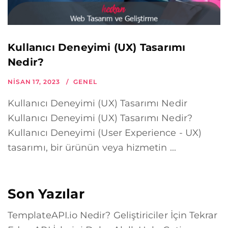
Kullanıcı Deneyimi (UX) Tasarımı
Nedir?
NISAN 17, 2023
GENEL
Kullanıcı Deneyimi (UX) Tasarımı Nedir
Kullanıcı Deneyimi (UX) Tasarımı Nedir?
Kullanıcı Deneyimi (User Experience - UX)
tasarımı, bir ürünün veya hizmetin ...
Son Yazılar
TemplateAPI.io Nedir? Geliştiriciler İçin Tekrar