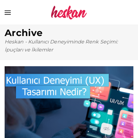
Archive
Heskan
-
Kullanıcı Deneyiminde Renk Seçimi:
İpuçları ve İkilemler