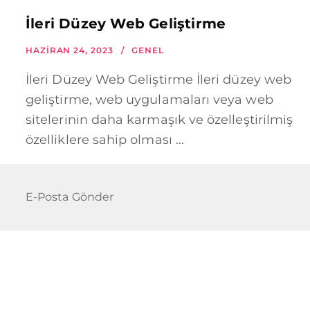
İleri Düzey Web Geliştirme
HAZIRAN 24, 2023
GENEL
İleri Düzey Web Geliştirme İleri düzey web
geliştirme, web uygulamaları veya web
sitelerinin daha karmaşık ve özelleştirilmiş
özelliklere sahip olması ...
E-Posta Gönder