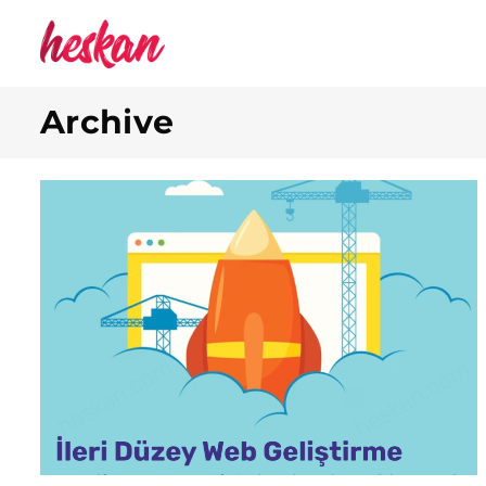
Archive