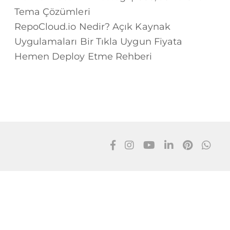
Tema Çözümleri
RepoCloud.io Nedir? Açık Kaynak
Uygulamaları Bir Tıkla Uygun Fiyata
Hemen Deploy Etme Rehberi