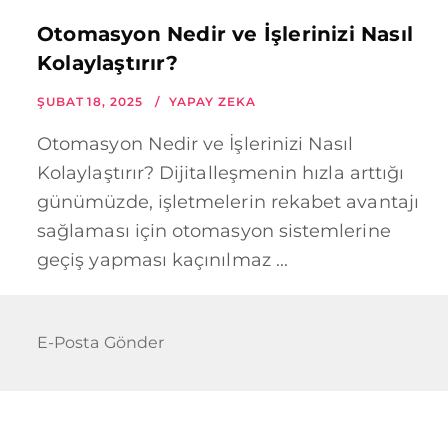
Otomasyon Nedir ve İşlerinizi Nasıl
Kolaylaştırır?
ŞUBAT 18, 2025
YAPAY ZEKA
Otomasyon Nedir ve İşlerinizi Nasıl
Kolaylaştırır? Dijitalleşmenin hızla arttığı
günümüzde, işletmelerin rekabet avantajı
sağlaması için otomasyon sistemlerine
geçiş yapması kaçınılmaz ...
E-Posta Gönder