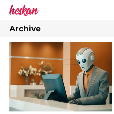
Archive