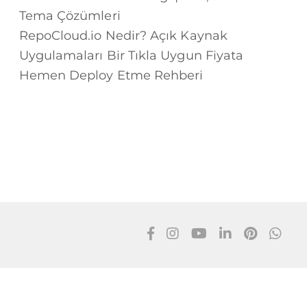
Tema Çözümleri
RepoCloud.io Nedir? Açık Kaynak
Uygulamaları Bir Tıkla Uygun Fiyata
Hemen Deploy Etme Rehberi