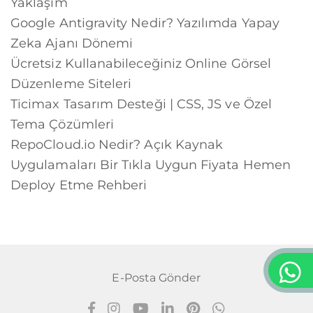
Yaklaşım
Google Antigravity Nedir? Yazılımda Yapay
Zeka Ajanı Dönemi
Ücretsiz Kullanabileceğiniz Online Görsel
Düzenleme Siteleri
Ticimax Tasarım Desteği | CSS, JS ve Özel
Tema Çözümleri
RepoCloud.io Nedir? Açık Kaynak
Uygulamaları Bir Tıkla Uygun Fiyata Hemen
Deploy Etme Rehberi
E-Posta Gönder