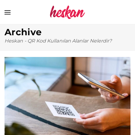
Archive
Heskan
-
QR Kod Kullanılan Alanlar Nelerdir?