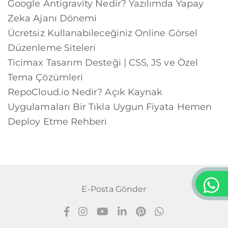
Google Antigravity Nedir? Yazılımda Yapay
Zeka Ajanı Dönemi
Ücretsiz Kullanabileceğiniz Online Görsel
Düzenleme Siteleri
Ticimax Tasarım Desteği | CSS, JS ve Özel
Tema Çözümleri
RepoCloud.io Nedir? Açık Kaynak
Uygulamaları Bir Tıkla Uygun Fiyata Hemen
Deploy Etme Rehberi
E-Posta Gönder