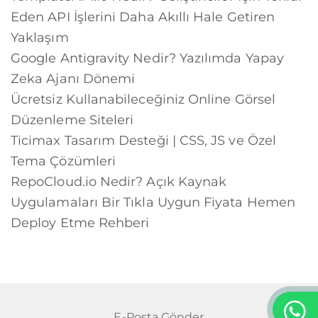
Eden API İşlerini Daha Akıllı Hale Getiren
Yaklaşım
Google Antigravity Nedir? Yazılımda Yapay
Zeka Ajanı Dönemi
Ücretsiz Kullanabileceğiniz Online Görsel
Düzenleme Siteleri
Ticimax Tasarım Desteği | CSS, JS ve Özel
Tema Çözümleri
RepoCloud.io Nedir? Açık Kaynak
Uygulamaları Bir Tıkla Uygun Fiyata Hemen
Deploy Etme Rehberi
E-Posta Gönder