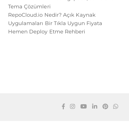
Tema Çözümleri
RepoCloud.io Nedir? Açık Kaynak
Uygulamaları Bir Tıkla Uygun Fiyata
Hemen Deploy Etme Rehberi