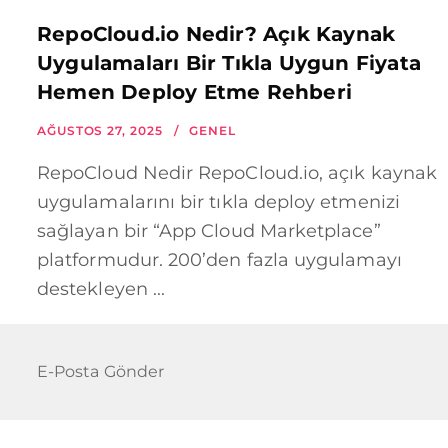
RepoCloud.io Nedir? Açık Kaynak
Uygulamaları Bir Tıkla Uygun Fiyata
Hemen Deploy Etme Rehberi
AĞUSTOS 27, 2025
GENEL
RepoCloud Nedir RepoCloud.io, açık kaynak
uygulamalarını bir tıkla deploy etmenizi
sağlayan bir “App Cloud Marketplace”
platformudur. 200’den fazla uygulamayı
destekleyen ...
E-Posta Gönder