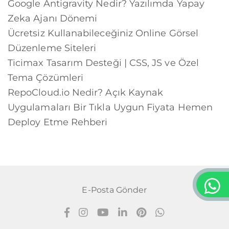
Google Antigravity Nedir? Yazılımda Yapay
Zeka Ajanı Dönemi
Ücretsiz Kullanabileceğiniz Online Görsel
Düzenleme Siteleri
Ticimax Tasarım Desteği | CSS, JS ve Özel
Tema Çözümleri
RepoCloud.io Nedir? Açık Kaynak
Uygulamaları Bir Tıkla Uygun Fiyata Hemen
Deploy Etme Rehberi
E-Posta Gönder