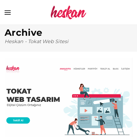
Archive
Heskan
-
Tokat Web Sitesi