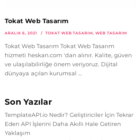
Tokat Web Tasarım
ARALIK 6, 2021
TOKAT WEB TASARIM
,
WEB TASARIM
Tokat Web Tasarım Tokat Web Tasarım
hizmeti heskan.com 'dan alınır. Kalite, güven
ve ulaşılabilirliğe önem veriyoruz. Dijital
dünyaya açılan kurumsal ...
Son Yazılar
TemplateAPI.io Nedir? Geliştiriciler İçin Tekrar
Eden API İşlerini Daha Akıllı Hale Getiren
Yaklaşım