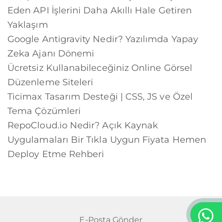
Eden API İşlerini Daha Akıllı Hale Getiren
Yaklaşım
Google Antigravity Nedir? Yazılımda Yapay
Zeka Ajanı Dönemi
Ücretsiz Kullanabileceğiniz Online Görsel
Düzenleme Siteleri
Ticimax Tasarım Desteği | CSS, JS ve Özel
Tema Çözümleri
RepoCloud.io Nedir? Açık Kaynak
Uygulamaları Bir Tıkla Uygun Fiyata Hemen
Deploy Etme Rehberi
E-Posta Gönder