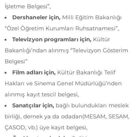
İşletme Belgesi”,
Dershaneler için,
Milli Eğitim Bakanlığı
“Özel Öğretim Kurumları Ruhsatnamesi”,
Televizyon programları için,
Kültür
Bakanlığı’ndan alınmış “Televizyon Gösterim
Belgesi”
Film adları için,
Kültür Bakanlığı Telif
Hakları ve Sinema Genel Müdürlüğü’nden
alınmış kayıt tescil belgesi,
Sanatçılar için,
bağlı bulundukları meslek
birliği, dernek ya da odadan(MESAM, SESAM,
ÇASOD, vb.) üye kayıt belgesi,