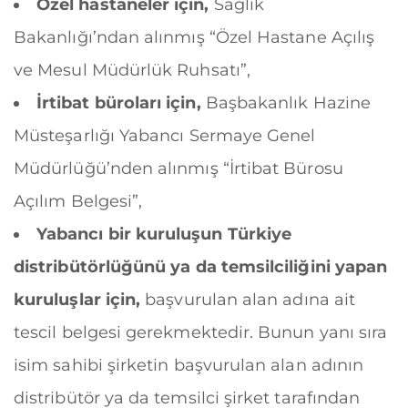
Özel hastaneler için,
Sağlık
Bakanlığı’ndan alınmış “Özel Hastane Açılış
ve Mesul Müdürlük Ruhsatı”,
İrtibat büroları için,
Başbakanlık Hazine
Müsteşarlığı Yabancı Sermaye Genel
Müdürlüğü’nden alınmış “İrtibat Bürosu
Açılım Belgesi”,
Yabancı bir kuruluşun Türkiye
distribütörlüğünü ya da temsilciliğini yapan
kuruluşlar için,
başvurulan alan adına ait
tescil belgesi gerekmektedir. Bunun yanı sıra
isim sahibi şirketin başvurulan alan adının
distribütör ya da temsilci şirket tarafından