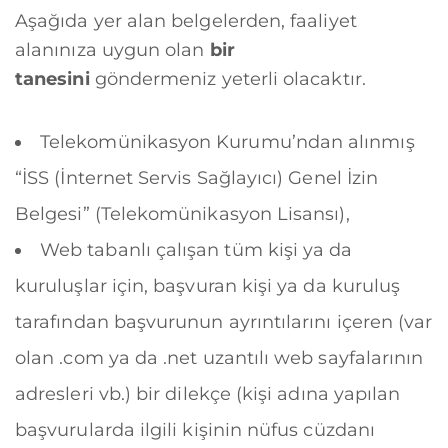
Aşağıda yer alan belgelerden, faaliyet
alanınıza uygun olan
bir
tanesini
göndermeniz yeterli olacaktır.
Telekomünikasyon Kurumu’ndan alınmış
“İSS (İnternet Servis Sağlayıcı) Genel İzin
Belgesi” (Telekomünikasyon Lisansı),
Web tabanlı çalışan tüm kişi ya da
kuruluşlar için, başvuran kişi ya da kuruluş
tarafından başvurunun ayrıntılarını içeren (var
olan .com ya da .net uzantılı web sayfalarının
adresleri vb.) bir dilekçe (kişi adına yapılan
başvurularda ilgili kişinin nüfus cüzdanı