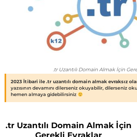
.tr Uzantılı Domain Almak İçin Gere
2023 İtibari ile .tr uzantılı domain almak evraksız ol
yazısının devamını dilerseniz okuyabilir, dilerseniz ok
hemen almaya gidebilirsiniz
.tr Uzantılı Domain Almak İçin
Gerekli Evraklar