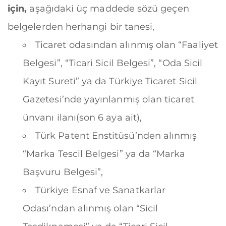
için,
aşağıdaki üç maddede sözü geçen
belgelerden herhangi bir tanesi,
Ticaret odasından alınmış olan “Faaliyet
Belgesi”, “Ticari Sicil Belgesi”, “Oda Sicil
Kayıt Sureti” ya da Türkiye Ticaret Sicil
Gazetesi’nde yayınlanmış olan ticaret
ünvanı ilanı(son 6 aya ait),
Türk Patent Enstitüsü’nden alınmış
“Marka Tescil Belgesi” ya da “Marka
Başvuru Belgesi”,
Türkiye Esnaf ve Sanatkarlar
Odası’ndan alınmış olan “Sicil