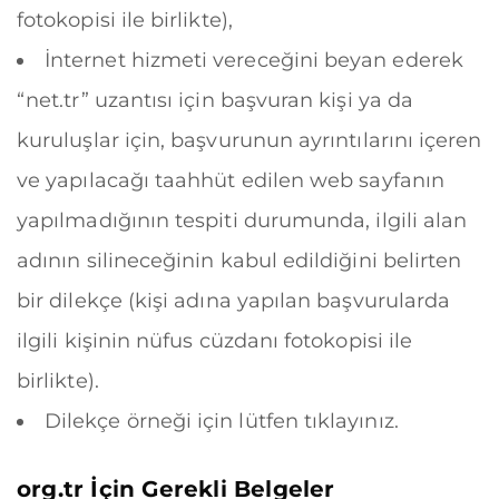
fotokopisi ile birlikte),
İnternet hizmeti vereceğini beyan ederek
“net.tr” uzantısı için başvuran kişi ya da
kuruluşlar için, başvurunun ayrıntılarını içeren
ve yapılacağı taahhüt edilen web sayfanın
yapılmadığının tespiti durumunda, ilgili alan
adının silineceğinin kabul edildiğini belirten
bir dilekçe (kişi adına yapılan başvurularda
ilgili kişinin nüfus cüzdanı fotokopisi ile
birlikte).
Dilekçe örneği için lütfen
tıklayınız
.
org.tr
İçin Gerekli Belgeler