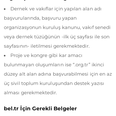
Dernek ve vakıflar için yapılan alan adı
başvurularında, başvuru yapan
organizasyonun kuruluş kanunu, vakıf senedi
veya dernek tüzüğünün -ilk üç sayfası ile son
sayfasının- iletilmesi gerekmektedir.
Proje ve kongre gibi kar amacı
bulunmayan oluşumların ise “.org.tr” ikinci
düzey alt alan adına başvurabilmesi için en az
üç sivil toplum kuruluşundan destek yazısı
alması gerekmektedir.
bel.tr
İçin Gerekli Belgeler