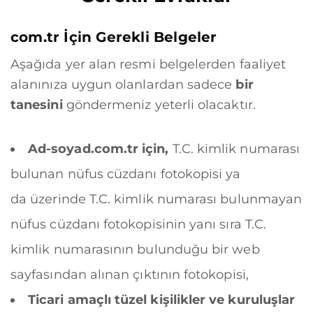
com.tr
İçin Gerekli Belgeler
Aşağıda yer alan resmi belgelerden faaliyet
alanınıza uygun olanlardan sadece
bir
tanesini
göndermeniz yeterli olacaktır.
Ad-soyad.com.tr için,
T.C. kimlik numarası
bulunan nüfus cüzdanı fotokopisi ya
da üzerinde T.C. kimlik numarası bulunmayan
nüfus cüzdanı fotokopisinin yanı sıra T.C.
kimlik numarasının bulunduğu bir web
sayfasından alınan çıktının fotokopisi,
Ticari amaçlı tüzel kişilikler ve kuruluşlar