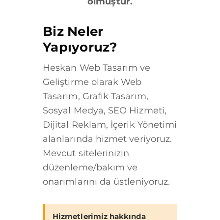
olmuştur.
Biz Neler
Yapıyoruz?
Heskan Web Tasarım ve
Geliştirme olarak Web
Tasarım, Grafik Tasarım,
Sosyal Medya, SEO Hizmeti,
Dijital Reklam, İçerik Yönetimi
alanlarında hizmet veriyoruz.
Mevcut sitelerinizin
düzenleme/bakım ve
onarımlarını da üstleniyoruz.
Hizmetlerimiz hakkında