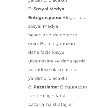
yardımcı olacaktır.
Sosyal Medya
Entegrasyonu:
Blogunuzu
sosyal medya
hesaplarınızla entegre
edin. Bu, blogunuzun
daha fazla kişiye
ulaşmasına ve daha geniş
bir kitleye ulaşmasına
yardımcı olacaktır.
Pazarlama:
Blogunuzun
tanıtımı için farklı
pazarlama stratejileri