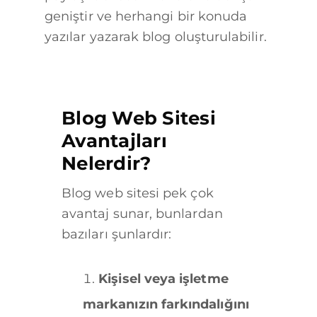
geniştir ve herhangi bir konuda
yazılar yazarak blog oluşturulabilir.
Blog Web Sitesi
Avantajları
Nelerdir?
Blog web sitesi pek çok
avantaj sunar, bunlardan
bazıları şunlardır:
Kişisel veya işletme
markanızın farkındalığını