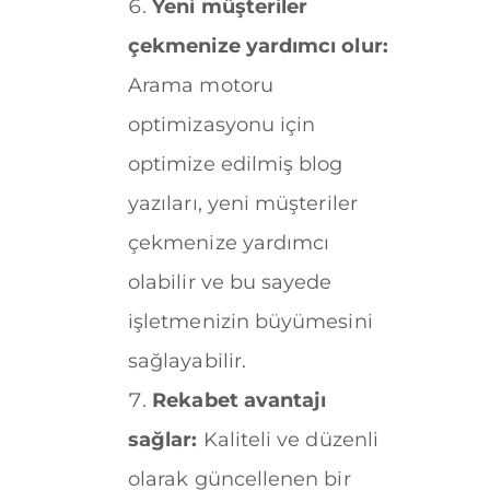
Yeni müşteriler
çekmenize yardımcı olur:
Arama motoru
optimizasyonu için
optimize edilmiş blog
yazıları, yeni müşteriler
çekmenize yardımcı
olabilir ve bu sayede
işletmenizin büyümesini
sağlayabilir.
Rekabet avantajı
sağlar:
Kaliteli ve düzenli
olarak güncellenen bir