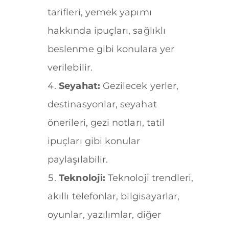
tarifleri, yemek yapımı
hakkında ipuçları, sağlıklı
beslenme gibi konulara yer
verilebilir.
Seyahat:
Gezilecek yerler,
destinasyonlar, seyahat
önerileri, gezi notları, tatil
ipuçları gibi konular
paylaşılabilir.
Teknoloji:
Teknoloji trendleri,
akıllı telefonlar, bilgisayarlar,
oyunlar, yazılımlar, diğer