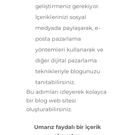
geliştirmeniz gerekiyor.
İçeriklerinizi sosyal
medyada paylaşarak, e-
posta pazarlama
yöntemleri kullanarak ve
diğer dijital pazarlama
teknikleriyle blogunuzu
tanıtabilirsiniz.
Bu adımları izleyerek kolayca
bir blog web sitesi
oluşturabilirsiniz.
Umarız faydalı bir içerik