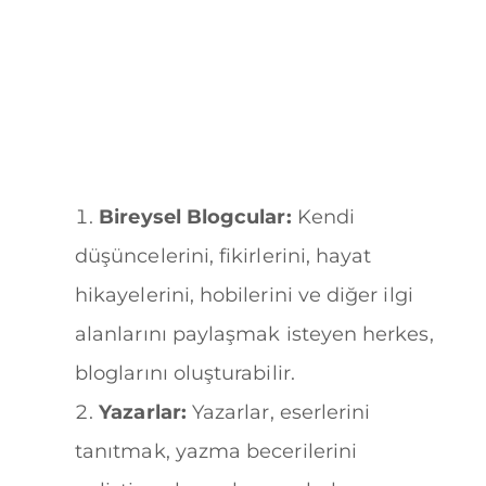
Bireysel Blogcular:
Kendi
düşüncelerini, fikirlerini, hayat
hikayelerini, hobilerini ve diğer ilgi
alanlarını paylaşmak isteyen herkes,
bloglarını oluşturabilir.
Yazarlar:
Yazarlar, eserlerini
tanıtmak, yazma becerilerini