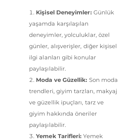
Kişisel Deneyimler:
Günlük
yaşamda karşılaşılan
deneyimler, yolculuklar, özel
günler, alışverişler, diğer kişisel
ilgi alanları gibi konular
paylaşılabilir.
Moda ve Güzellik:
Son moda
trendleri, giyim tarzları, makyaj
ve güzellik ipuçları, tarz ve
giyim hakkında öneriler
paylaşılabilir.
Yemek Tarifleri:
Yemek