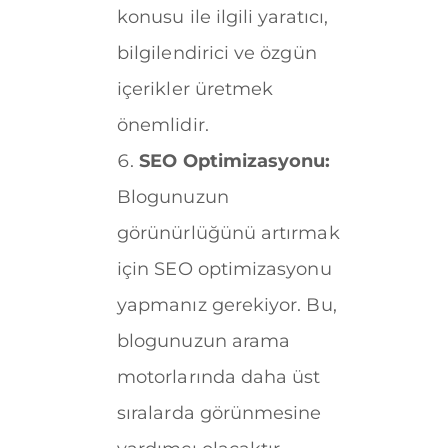
konusu ile ilgili yaratıcı,
bilgilendirici ve özgün
içerikler üretmek
önemlidir.
SEO Optimizasyonu:
Blogunuzun
görünürlüğünü artırmak
için SEO optimizasyonu
yapmanız gerekiyor. Bu,
blogunuzun arama
motorlarında daha üst
sıralarda görünmesine