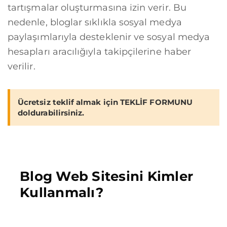
tartışmalar oluşturmasına izin verir. Bu
nedenle, bloglar sıklıkla sosyal medya
paylaşımlarıyla desteklenir ve sosyal medya
hesapları aracılığıyla takipçilerine haber
verilir.
Ücretsiz teklif almak için
TEKLİF FORMUNU
doldurabilirsiniz.
Blog Web Sitesini Kimler
Kullanmalı?