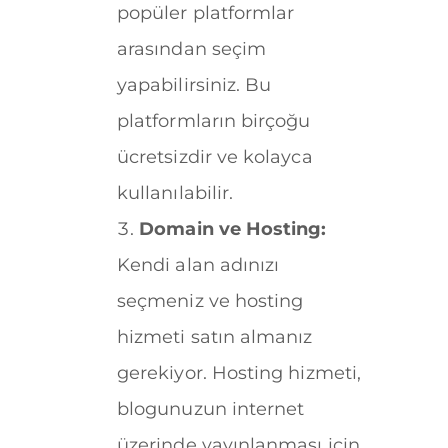
popüler platformlar
arasından seçim
yapabilirsiniz. Bu
platformların birçoğu
ücretsizdir ve kolayca
kullanılabilir.
Domain ve Hosting:
Kendi alan adınızı
seçmeniz ve hosting
hizmeti satın almanız
gerekiyor. Hosting hizmeti,
blogunuzun internet
üzerinde yayınlanması için