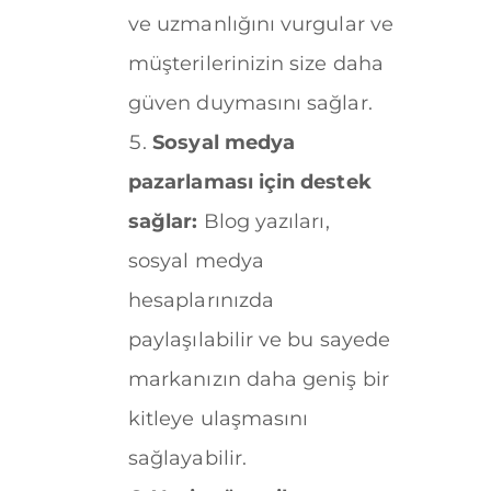
ve uzmanlığını vurgular ve
müşterilerinizin size daha
güven duymasını sağlar.
Sosyal medya
pazarlaması için destek
sağlar:
Blog yazıları,
sosyal medya
hesaplarınızda
paylaşılabilir ve bu sayede
markanızın daha geniş bir
kitleye ulaşmasını
sağlayabilir.