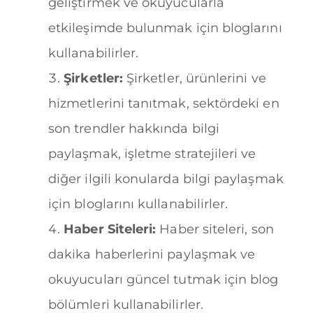
geliştirmek ve okuyucularla
etkileşimde bulunmak için bloglarını
kullanabilirler.
Şirketler:
Şirketler, ürünlerini ve
hizmetlerini tanıtmak, sektördeki en
son trendler hakkında bilgi
paylaşmak, işletme stratejileri ve
diğer ilgili konularda bilgi paylaşmak
için bloglarını kullanabilirler.
Haber Siteleri:
Haber siteleri, son
dakika haberlerini paylaşmak ve
okuyucuları güncel tutmak için blog
bölümleri kullanabilirler.