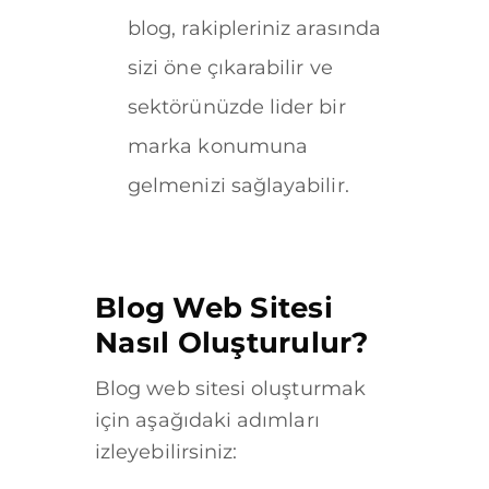
blog, rakipleriniz arasında
sizi öne çıkarabilir ve
sektörünüzde lider bir
marka konumuna
gelmenizi sağlayabilir.
Blog Web Sitesi
Nasıl Oluşturulur?
Blog web sitesi oluşturmak
için aşağıdaki adımları
izleyebilirsiniz: