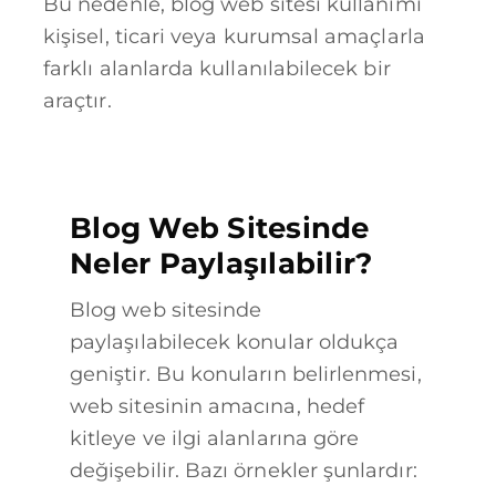
Bu nedenle, blog web sitesi kullanımı
kişisel, ticari veya kurumsal amaçlarla
farklı alanlarda kullanılabilecek bir
araçtır.
Blog Web Sitesinde
Neler Paylaşılabilir?
Blog web sitesinde
paylaşılabilecek konular oldukça
geniştir. Bu konuların belirlenmesi,
web sitesinin amacına, hedef
kitleye ve ilgi alanlarına göre
değişebilir. Bazı örnekler şunlardır: