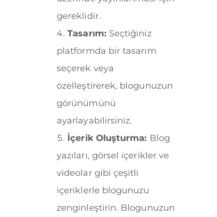
gereklidir.
Tasarım:
Seçtiğiniz
platformda bir tasarım
seçerek veya
özelleştirerek, blogunuzun
görünümünü
ayarlayabilirsiniz.
İçerik Oluşturma:
Blog
yazıları, görsel içerikler ve
videolar gibi çeşitli
içeriklerle blogunuzu
zenginleştirin. Blogunuzun