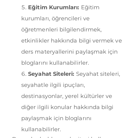
Eğitim Kurumları:
Eğitim
kurumları, öğrencileri ve
öğretmenleri bilgilendirmek,
etkinlikler hakkında bilgi vermek ve
ders materyallerini paylaşmak için
bloglarını kullanabilirler.
Seyahat Siteleri:
Seyahat siteleri,
seyahatle ilgili ipuçları,
destinasyonlar, yerel kültürler ve
diğer ilgili konular hakkında bilgi
paylaşmak için bloglarını
kullanabilirler.