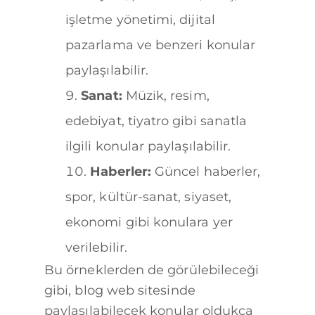
işletme yönetimi, dijital
pazarlama ve benzeri konular
paylaşılabilir.
Sanat:
Müzik, resim,
edebiyat, tiyatro gibi sanatla
ilgili konular paylaşılabilir.
Haberler:
Güncel haberler,
spor, kültür-sanat, siyaset,
ekonomi gibi konulara yer
verilebilir.
Bu örneklerden de görülebileceği
gibi, blog web sitesinde
paylaşılabilecek konular oldukça