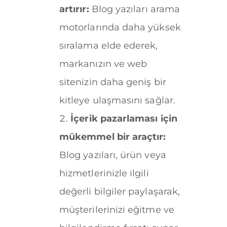
artırır:
Blog yazıları arama
motorlarında daha yüksek
sıralama elde ederek,
markanızın ve web
sitenizin daha geniş bir
kitleye ulaşmasını sağlar.
İçerik pazarlaması için
mükemmel bir araçtır:
Blog yazıları, ürün veya
hizmetlerinizle ilgili
değerli bilgiler paylaşarak,
müşterilerinizi eğitme ve