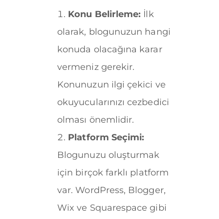
Konu Belirleme:
İlk
olarak, blogunuzun hangi
konuda olacağına karar
vermeniz gerekir.
Konunuzun ilgi çekici ve
okuyucularınızı cezbedici
olması önemlidir.
Platform Seçimi:
Blogunuzu oluşturmak
için birçok farklı platform
var. WordPress, Blogger,
Wix ve Squarespace gibi