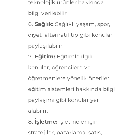
teknolojik ürünler hakkında
bilgi verilebilir.
Sağlık:
Sağlıklı yaşam, spor,
diyet, alternatif tıp gibi konular
paylaşılabilir.
Eğitim:
Eğitimle ilgili
konular, öğrencilere ve
öğretmenlere yönelik öneriler,
eğitim sistemleri hakkında bilgi
paylaşımı gibi konular yer
alabilir.
İşletme:
İşletmeler için
stratejiler, pazarlama, satış,