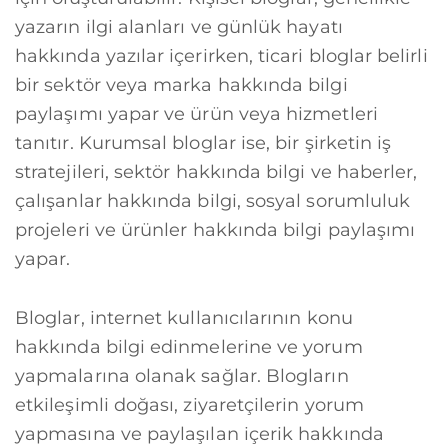
yazarın ilgi alanları ve günlük hayatı
hakkında yazılar içerirken, ticari bloglar belirli
bir sektör veya marka hakkında bilgi
paylaşımı yapar ve ürün veya hizmetleri
tanıtır. Kurumsal bloglar ise, bir şirketin iş
stratejileri, sektör hakkında bilgi ve haberler,
çalışanlar hakkında bilgi, sosyal sorumluluk
projeleri ve ürünler hakkında bilgi paylaşımı
yapar.
Bloglar, internet kullanıcılarının konu
hakkında bilgi edinmelerine ve yorum
yapmalarına olanak sağlar. Blogların
etkileşimli doğası, ziyaretçilerin yorum
yapmasına ve paylaşılan içerik hakkında