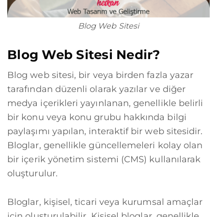
Blog Web Sitesi
Blog Web Sitesi Nedir?
Blog web sitesi, bir veya birden fazla yazar
tarafından düzenli olarak yazılar ve diğer
medya içerikleri yayınlanan, genellikle belirli
bir konu veya konu grubu hakkında bilgi
paylaşımı yapılan, interaktif bir web sitesidir.
Bloglar, genellikle güncellemeleri kolay olan
bir içerik yönetim sistemi (CMS) kullanılarak
oluşturulur.
Bloglar, kişisel, ticari veya kurumsal amaçlar
için oluşturulabilir. Kişisel bloglar, genellikle