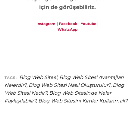
için de görüşebiliriz.
Instagram
|
Facebook
|
Youtube
|
WhatsApp
Blog Web Sitesi
,
Blog Web Sitesi Avantajları
TAGS:
Nelerdir?
,
Blog Web Sitesi Nasıl Oluşturulur?
,
Blog
Web Sitesi Nedir?
,
Blog Web Sitesinde Neler
Paylaşılabilir?
,
Blog Web Sitesini Kimler Kullanmalı?