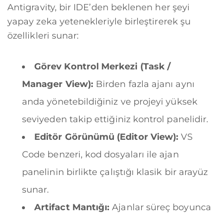
Antigravity, bir IDE’den beklenen her şeyi
yapay zeka yetenekleriyle birleştirerek şu
özellikleri sunar:
Görev Kontrol Merkezi (Task /
Manager View):
Birden fazla ajanı aynı
anda yönetebildiğiniz ve projeyi yüksek
seviyeden takip ettiğiniz kontrol panelidir.
Editör Görünümü (Editor View):
VS
Code benzeri, kod dosyaları ile ajan
panelinin birlikte çalıştığı klasik bir arayüz
sunar.
Artifact Mantığı:
Ajanlar süreç boyunca