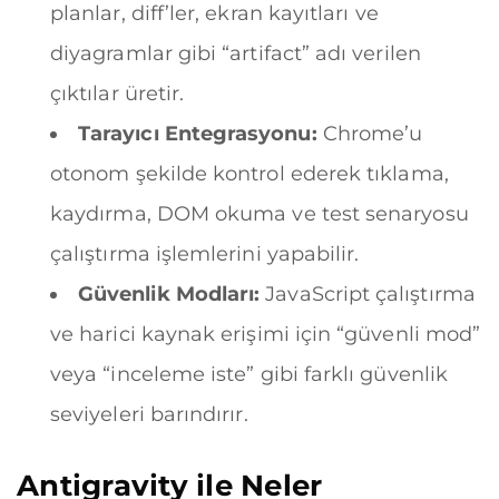
planlar, diff’ler, ekran kayıtları ve
diyagramlar gibi “artifact” adı verilen
çıktılar üretir.
Tarayıcı Entegrasyonu:
Chrome’u
otonom şekilde kontrol ederek tıklama,
kaydırma, DOM okuma ve test senaryosu
çalıştırma işlemlerini yapabilir.
Güvenlik Modları:
JavaScript çalıştırma
ve harici kaynak erişimi için “güvenli mod”
veya “inceleme iste” gibi farklı güvenlik
seviyeleri barındırır.
Antigravity ile Neler