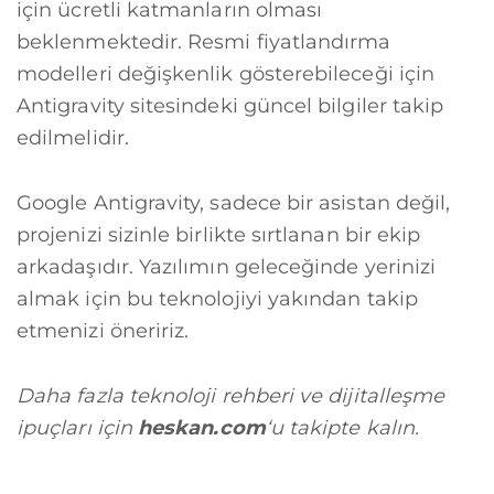
için ücretli katmanların olması
beklenmektedir. Resmi fiyatlandırma
modelleri değişkenlik gösterebileceği için
Antigravity sitesindeki güncel bilgiler takip
edilmelidir.
Google Antigravity, sadece bir asistan değil,
projenizi sizinle birlikte sırtlanan bir ekip
arkadaşıdır. Yazılımın geleceğinde yerinizi
almak için bu teknolojiyi yakından takip
etmenizi öneririz.
Daha fazla teknoloji rehberi ve dijitalleşme
ipuçları için
heskan.com
‘u takipte kalın.