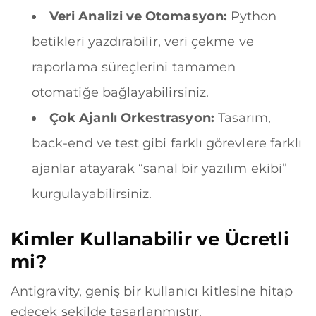
Veri Analizi ve Otomasyon:
Python
betikleri yazdırabilir, veri çekme ve
raporlama süreçlerini tamamen
otomatiğe bağlayabilirsiniz.
Çok Ajanlı Orkestrasyon:
Tasarım,
back-end ve test gibi farklı görevlere farklı
ajanlar atayarak “sanal bir yazılım ekibi”
kurgulayabilirsiniz.
Kimler Kullanabilir ve Ücretli
mi?
Antigravity, geniş bir kullanıcı kitlesine hitap
edecek şekilde tasarlanmıştır.