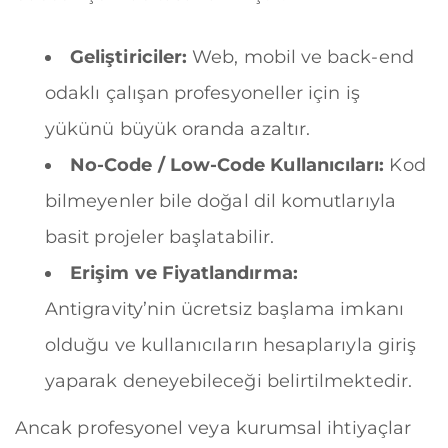
Geliştiriciler:
Web, mobil ve back-end
odaklı çalışan profesyoneller için iş
yükünü büyük oranda azaltır.
No-Code / Low-Code Kullanıcıları:
Kod
bilmeyenler bile doğal dil komutlarıyla
basit projeler başlatabilir.
Erişim ve Fiyatlandırma:
Antigravity’nin ücretsiz başlama imkanı
olduğu ve kullanıcıların hesaplarıyla giriş
yaparak deneyebileceği belirtilmektedir.
Ancak profesyonel veya kurumsal ihtiyaçlar