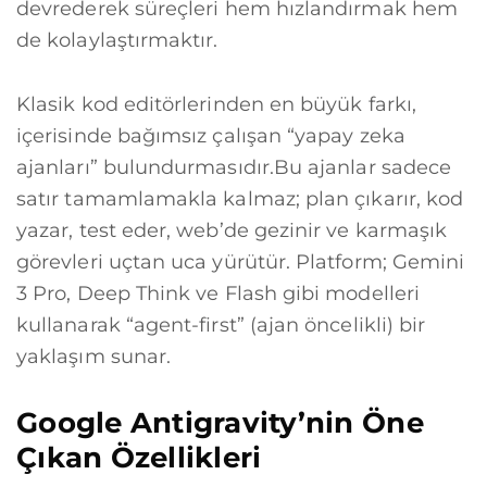
devrederek süreçleri hem hızlandırmak hem
de kolaylaştırmaktır.
Klasik kod editörlerinden en büyük farkı,
içerisinde bağımsız çalışan “yapay zeka
ajanları” bulundurmasıdır.Bu ajanlar sadece
satır tamamlamakla kalmaz; plan çıkarır, kod
yazar, test eder, web’de gezinir ve karmaşık
görevleri uçtan uca yürütür. Platform; Gemini
3 Pro, Deep Think ve Flash gibi modelleri
kullanarak “agent-first” (ajan öncelikli) bir
yaklaşım sunar.
Google Antigravity’nin Öne
Çıkan Özellikleri