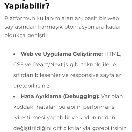
Yapılabilir?
Platformun kullanım alanları, basit bir web
sayfasından karmaşık otomasyonlara kadar
oldukça geniştir:
Web ve Uygulama Geliştirme:
HTML,
CSS ve React/Next.js gibi teknolojilerle
sıfırdan bileşenler ve responsive sayfalar
üretebilirsiniz.
Hata Ayıklama (Debugging):
Var olan
koddaki hataları bulabilir, performans
iyileştirmesi yapabilir ve kodun neden
değiştirildiğini diff çıktılarıyla görebilirsiniz.