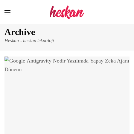
Archive
Heskan
-
heskan teknoloji