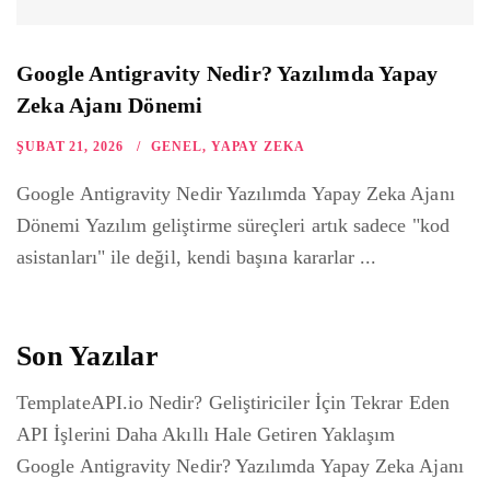
Google Antigravity Nedir? Yazılımda Yapay
Zeka Ajanı Dönemi
ŞUBAT 21, 2026
GENEL
,
YAPAY ZEKA
Google Antigravity Nedir Yazılımda Yapay Zeka Ajanı
Dönemi Yazılım geliştirme süreçleri artık sadece "kod
asistanları" ile değil, kendi başına kararlar ...
Son Yazılar
TemplateAPI.io Nedir? Geliştiriciler İçin Tekrar Eden
API İşlerini Daha Akıllı Hale Getiren Yaklaşım
Google Antigravity Nedir? Yazılımda Yapay Zeka Ajanı