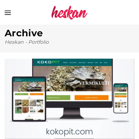
Archive
Heskan
-
Portfolio