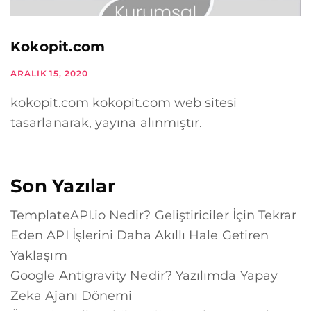
Kokopit.com
ARALIK 15, 2020
kokopit.com kokopit.com web sitesi
tasarlanarak, yayına alınmıştır.
Son Yazılar
TemplateAPI.io Nedir? Geliştiriciler İçin Tekrar
Eden API İşlerini Daha Akıllı Hale Getiren
Yaklaşım
Google Antigravity Nedir? Yazılımda Yapay
Zeka Ajanı Dönemi