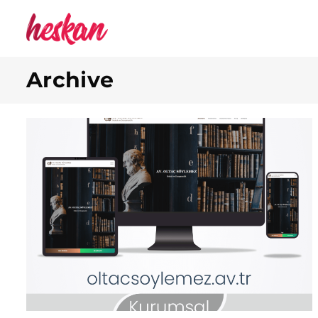
Archive