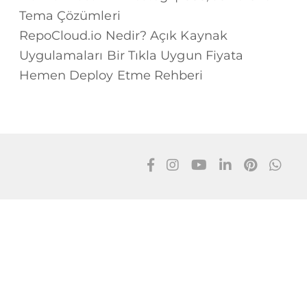
Tema Çözümleri
RepoCloud.io Nedir? Açık Kaynak
Uygulamaları Bir Tıkla Uygun Fiyata
Hemen Deploy Etme Rehberi