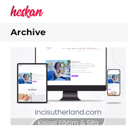
Archive