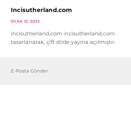
Incisutherland.com
OCAK 13, 2022
incisutherland.com incisutherland.com
tasarlanarak, çift dilde yayına açılmıştır.
E-Posta Gönder