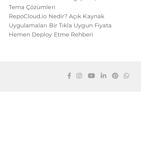
Tema Çözümleri
RepoCloud.io Nedir? Açık Kaynak
Uygulamaları Bir Tıkla Uygun Fiyata
Hemen Deploy Etme Rehberi