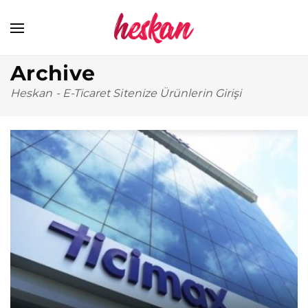
Archive
Heskan
-
E-Ticaret Sitenize Ürünlerin Girişi