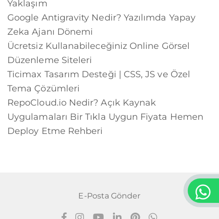
Yaklaşım
Google Antigravity Nedir? Yazılımda Yapay
Zeka Ajanı Dönemi
Ücretsiz Kullanabileceğiniz Online Görsel
Düzenleme Siteleri
Ticimax Tasarım Desteği | CSS, JS ve Özel
Tema Çözümleri
RepoCloud.io Nedir? Açık Kaynak
Uygulamaları Bir Tıkla Uygun Fiyata Hemen
Deploy Etme Rehberi
E-Posta Gönder