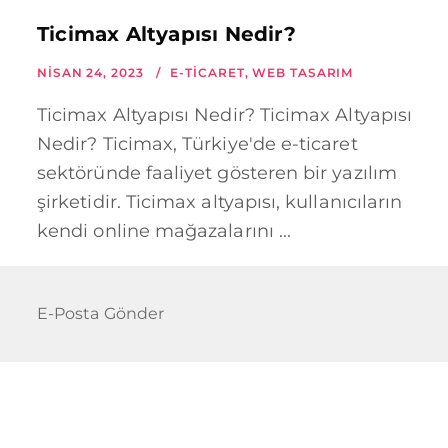
Ticimax Altyapısı Nedir?
NISAN 24, 2023
E-TICARET
,
WEB TASARIM
Ticimax Altyapısı Nedir? Ticimax Altyapısı
Nedir? Ticimax, Türkiye'de e-ticaret
sektöründe faaliyet gösteren bir yazılım
şirketidir. Ticimax altyapısı, kullanıcıların
kendi online mağazalarını ...
E-Posta Gönder