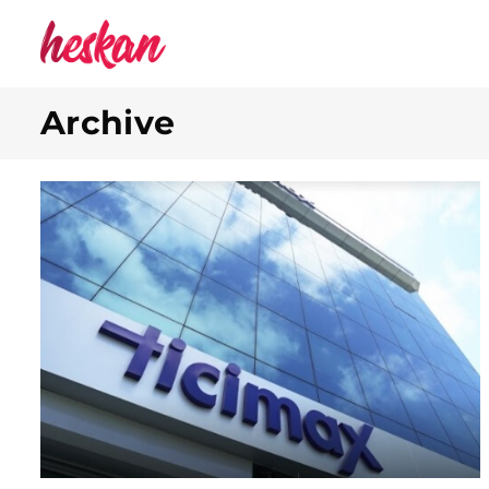
Archive