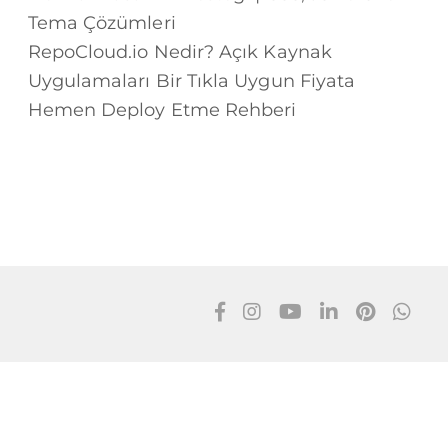
Tema Çözümleri
RepoCloud.io Nedir? Açık Kaynak
Uygulamaları Bir Tıkla Uygun Fiyata
Hemen Deploy Etme Rehberi