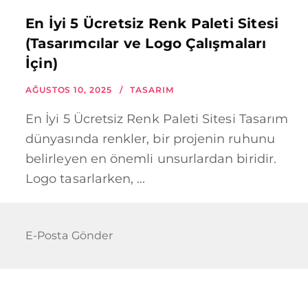
En İyi 5 Ücretsiz Renk Paleti Sitesi
(Tasarımcılar ve Logo Çalışmaları
İçin)
AĞUSTOS 10, 2025
TASARIM
En İyi 5 Ücretsiz Renk Paleti Sitesi Tasarım
dünyasında renkler, bir projenin ruhunu
belirleyen en önemli unsurlardan biridir.
Logo tasarlarken, ...
E-Posta Gönder