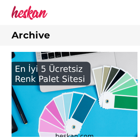
Archive