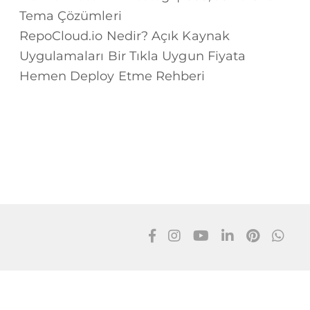
Tema Çözümleri
RepoCloud.io Nedir? Açık Kaynak
Uygulamaları Bir Tıkla Uygun Fiyata
Hemen Deploy Etme Rehberi