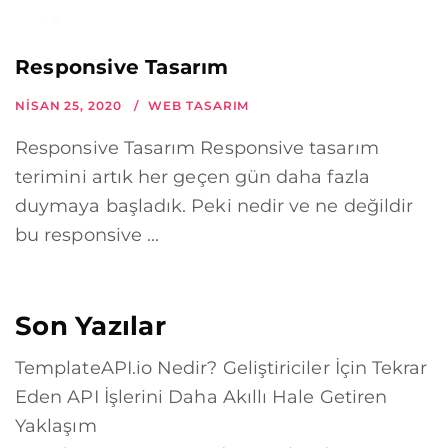
Responsive Tasarım
NISAN 25, 2020
WEB TASARIM
Responsive Tasarım Responsive tasarım
terimini artık her geçen gün daha fazla
duymaya başladık. Peki nedir ve ne değildir
bu responsive ...
Son Yazılar
TemplateAPI.io Nedir? Geliştiriciler İçin Tekrar
Eden API İşlerini Daha Akıllı Hale Getiren
Yaklaşım