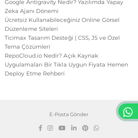
Google Antigravity Nedir? Yazılımda Yapay
Zeka Ajanı Dönemi
Ücretsiz Kullanabileceğiniz Online Görsel
Düzenleme Siteleri
Ticimax Tasarım Desteği | CSS, JS ve Özel
Tema Çözümleri
RepoCloud.io Nedir? Açık Kaynak
Uygulamaları Bir Tıkla Uygun Fiyata Hemen
Deploy Etme Rehberi
E-Posta Gönder