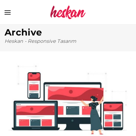
Archive
Heskan
-
Responsive Tasarım