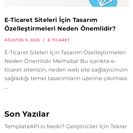
E-Ticaret Siteleri İçin Tasarım
Özelleştirmeleri Neden Önemlidir?
AĞUSTOS 5, 2025
E-TICARET
E-Ticaret Siteleri İçin Tasarım Özelleştirmeleri
Neden Önemlidir Merhaba! Bu içerikte e-
ticaret sitenizin, neden web site sağlayıcınızın
sağladığı temel tasarımların üzerine çıkılması
...
Son Yazılar
TemplateAPI.io Nedir? Geliştiriciler İçin Tekrar