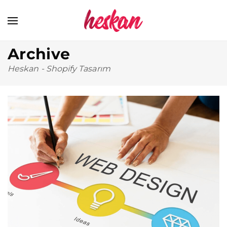
Archive
Heskan
-
Shopify Tasarım