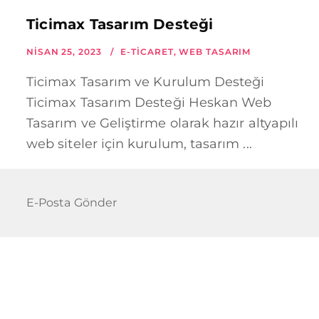
Ticimax Tasarım Desteği
NISAN 25, 2023
E-TICARET
,
WEB TASARIM
Ticimax Tasarım ve Kurulum Desteği
Ticimax Tasarım Desteği Heskan Web
Tasarım ve Geliştirme olarak hazır altyapılı
web siteler için kurulum, tasarım ...
E-Posta Gönder