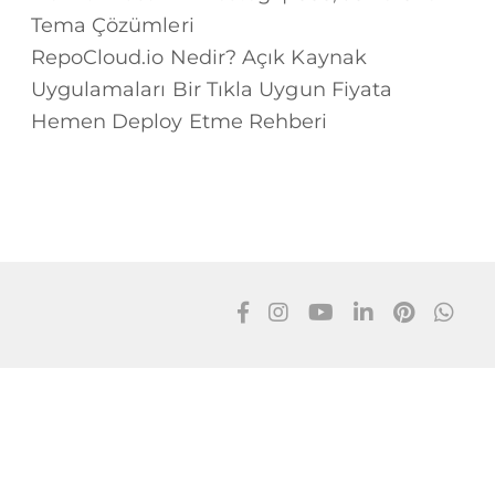
Tema Çözümleri
RepoCloud.io Nedir? Açık Kaynak
Uygulamaları Bir Tıkla Uygun Fiyata
Hemen Deploy Etme Rehberi