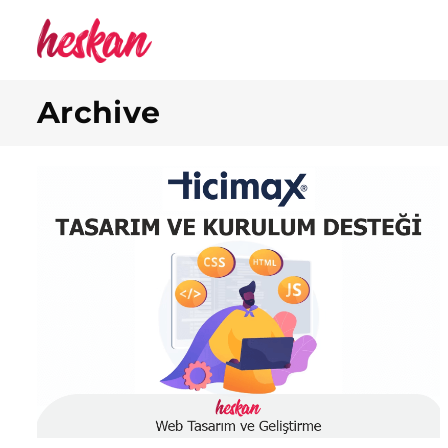
Archive