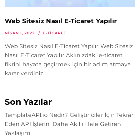
Web Sitesiz Nasıl E-Ticaret Yapılır
NISAN 1, 2022
E-TICARET
Web Sitesiz Nasıl E-Ticaret Yapılır Web Sitesiz
Nasıl E-Ticaret Yapılır Aklınızdaki e-ticaret
fikrini hayata geçirmek için bir adım atmaya
karar verdiniz ...
Son Yazılar
TemplateAPI.io Nedir? Geliştiriciler İçin Tekrar
Eden API İşlerini Daha Akıllı Hale Getiren
Yaklaşım