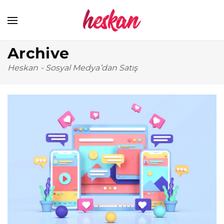
Archive
Heskan
-
Sosyal Medya’dan Satış