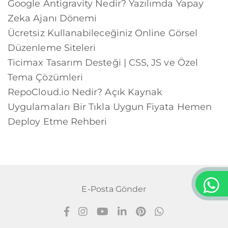
Google Antigravity Nedir? Yazılımda Yapay
Zeka Ajanı Dönemi
Ücretsiz Kullanabileceğiniz Online Görsel
Düzenleme Siteleri
Ticimax Tasarım Desteği | CSS, JS ve Özel
Tema Çözümleri
RepoCloud.io Nedir? Açık Kaynak
Uygulamaları Bir Tıkla Uygun Fiyata Hemen
Deploy Etme Rehberi
E-Posta Gönder