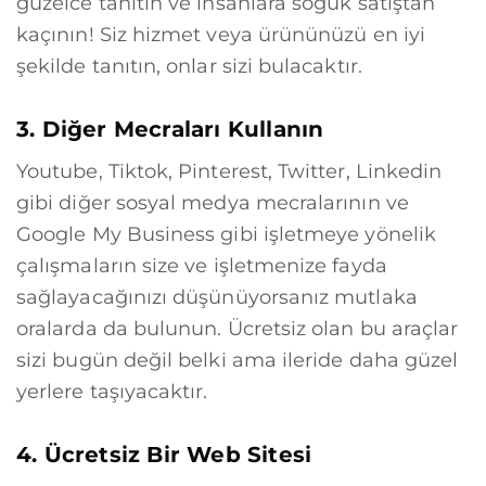
güzelce tanıtın ve insanlara soğuk satıştan
kaçının! Siz hizmet veya ürününüzü en iyi
şekilde tanıtın, onlar sizi bulacaktır.
3. Diğer Mecraları Kullanın
Youtube, Tiktok, Pinterest, Twitter, Linkedin
gibi diğer sosyal medya mecralarının ve
Google My Business gibi işletmeye yönelik
çalışmaların size ve işletmenize fayda
sağlayacağınızı düşünüyorsanız mutlaka
oralarda da bulunun. Ücretsiz olan bu araçlar
sizi bugün değil belki ama ileride daha güzel
yerlere taşıyacaktır.
4. Ücretsiz Bir Web Sitesi