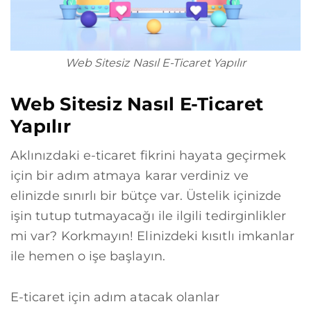
Web Sitesiz Nasıl E-Ticaret Yapılır
Web Sitesiz Nasıl E-Ticaret
Yapılır
Aklınızdaki e-ticaret fikrini hayata geçirmek
için bir adım atmaya karar verdiniz ve
elinizde sınırlı bir bütçe var. Üstelik içinizde
işin tutup tutmayacağı ile ilgili tedirginlikler
mi var? Korkmayın! Elinizdeki kısıtlı imkanlar
ile hemen o işe başlayın.
E-ticaret için adım atacak olanlar