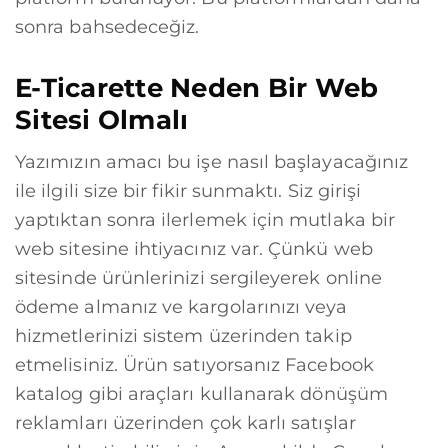
sonra bahsedeceğiz.
E-Ticarette Neden Bir Web
Sitesi Olmalı
Yazımızın amacı bu işe nasıl başlayacağınız
ile ilgili size bir fikir sunmaktı. Siz girişi
yaptıktan sonra ilerlemek için mutlaka bir
web sitesine ihtiyacınız var. Çünkü web
sitesinde ürünlerinizi sergileyerek online
ödeme almanız ve kargolarınızı veya
hizmetlerinizi sistem üzerinden takip
etmelisiniz. Ürün satıyorsanız Facebook
katalog gibi araçları kullanarak dönüşüm
reklamları üzerinden çok karlı satışlar