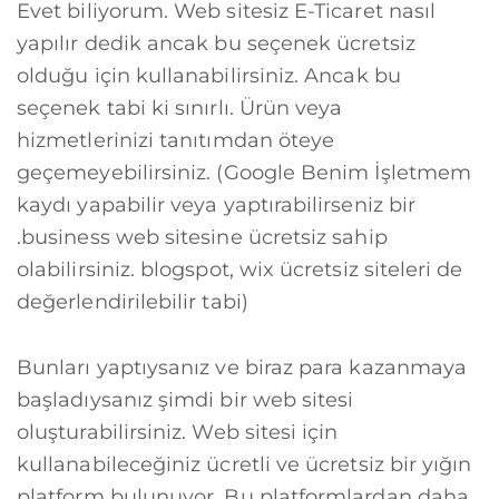
Evet biliyorum. Web sitesiz E-Ticaret nasıl
yapılır dedik ancak bu seçenek ücretsiz
olduğu için kullanabilirsiniz. Ancak bu
seçenek tabi ki sınırlı. Ürün veya
hizmetlerinizi tanıtımdan öteye
geçemeyebilirsiniz. (Google Benim İşletmem
kaydı yapabilir veya yaptırabilirseniz bir
.business web sitesine ücretsiz sahip
olabilirsiniz. blogspot, wix ücretsiz siteleri de
değerlendirilebilir tabi)
Bunları yaptıysanız ve biraz para kazanmaya
başladıysanız şimdi bir web sitesi
oluşturabilirsiniz. Web sitesi için
kullanabileceğiniz ücretli ve ücretsiz bir yığın
platform bulunuyor. Bu platformlardan daha