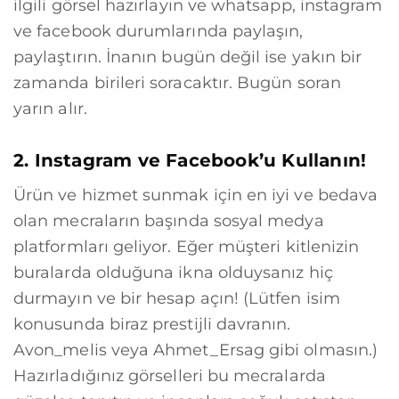
ilgili görsel hazırlayın ve whatsapp, instagram
ve facebook durumlarında paylaşın,
paylaştırın. İnanın bugün değil ise yakın bir
zamanda birileri soracaktır. Bugün soran
yarın alır.
2. Instagram ve Facebook’u Kullanın!
Ürün ve hizmet sunmak için en iyi ve bedava
olan mecraların başında sosyal medya
platformları geliyor. Eğer müşteri kitlenizin
buralarda olduğuna ikna olduysanız hiç
durmayın ve bir hesap açın! (Lütfen isim
konusunda biraz prestijli davranın.
Avon_melis veya Ahmet_Ersag gibi olmasın.)
Hazırladığınız görselleri bu mecralarda