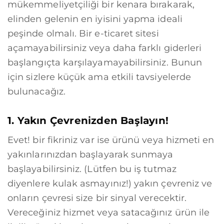
mükemmeliyetçiliği bir kenara bırakarak,
elinden gelenin en iyisini yapma ideali
peşinde olmalı. Bir e-ticaret sitesi
açamayabilirsiniz veya daha farklı giderleri
başlangıçta karşılayamayabilirsiniz. Bunun
için sizlere küçük ama etkili tavsiyelerde
bulunacağız.
1. Yakın Çevrenizden Başlayın!
Evet! bir fikriniz var ise ürünü veya hizmeti en
yakınlarınızdan başlayarak sunmaya
başlayabilirsiniz. (Lütfen bu iş tutmaz
diyenlere kulak asmayınız!) yakın çevreniz ve
onların çevresi size bir sinyal verecektir.
Vereceğiniz hizmet veya satacağınız ürün ile