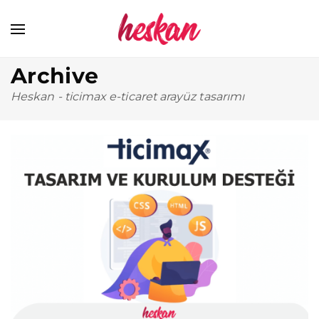
Archive
Heskan
-
ticimax e-ticaret arayüz tasarımı