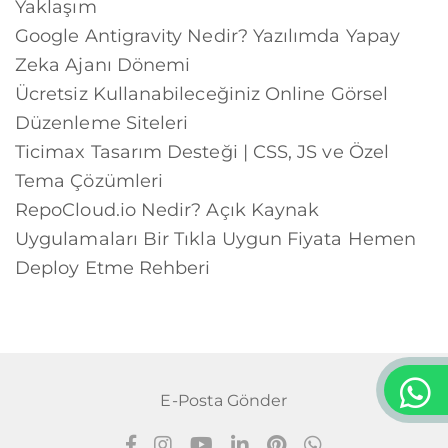
Yaklaşım
Google Antigravity Nedir? Yazılımda Yapay
Zeka Ajanı Dönemi
Ücretsiz Kullanabileceğiniz Online Görsel
Düzenleme Siteleri
Ticimax Tasarım Desteği | CSS, JS ve Özel
Tema Çözümleri
RepoCloud.io Nedir? Açık Kaynak
Uygulamaları Bir Tıkla Uygun Fiyata Hemen
Deploy Etme Rehberi
E-Posta Gönder