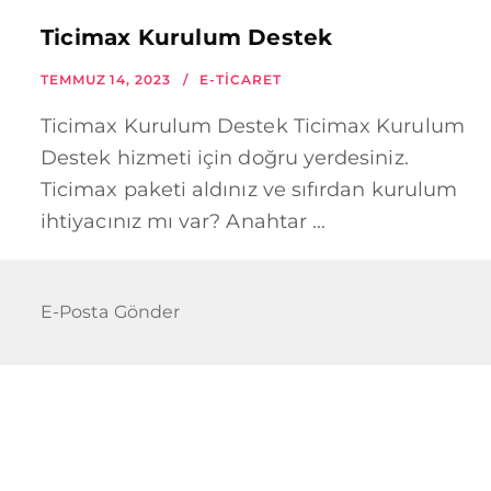
Ticimax Kurulum Destek
TEMMUZ 14, 2023
E-TICARET
Ticimax Kurulum Destek Ticimax Kurulum
Destek hizmeti için doğru yerdesiniz.
Ticimax paketi aldınız ve sıfırdan kurulum
ihtiyacınız mı var? Anahtar ...
E-Posta Gönder