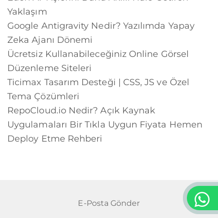
Yaklaşım
Google Antigravity Nedir? Yazılımda Yapay
Zeka Ajanı Dönemi
Ücretsiz Kullanabileceğiniz Online Görsel
Düzenleme Siteleri
Ticimax Tasarım Desteği | CSS, JS ve Özel
Tema Çözümleri
RepoCloud.io Nedir? Açık Kaynak
Uygulamaları Bir Tıkla Uygun Fiyata Hemen
Deploy Etme Rehberi
E-Posta Gönder