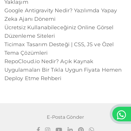
Yaklaşım
Google Antigravity Nedir? Yazılımda Yapay
Zeka Ajanı Dönemi
Ücretsiz Kullanabileceğiniz Online Görsel
Düzenleme Siteleri
Ticimax Tasarım Desteği | CSS, JS ve Özel
Tema Çözümleri
RepoCloud.io Nedir? Açık Kaynak
Uygulamaları Bir Tıkla Uygun Fiyata Hemen
Deploy Etme Rehberi
E-Posta Gönder