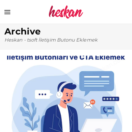
Archive
Heskan
-
tsoft İletişim Butonu Eklemek