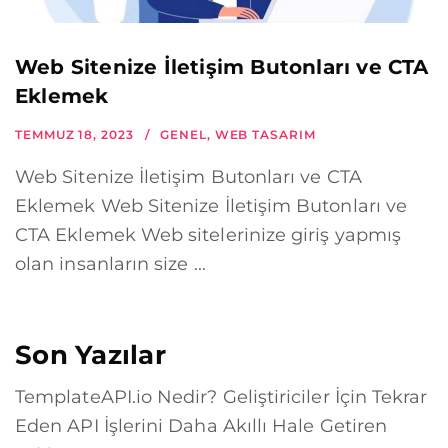
Web Sitenize İletişim Butonları ve CTA
Eklemek
TEMMUZ 18, 2023
GENEL
,
WEB TASARIM
Web Sitenize İletişim Butonları ve CTA
Eklemek Web Sitenize İletişim Butonları ve
CTA Eklemek Web sitelerinize giriş yapmış
olan insanların size ...
Son Yazılar
TemplateAPI.io Nedir? Geliştiriciler İçin Tekrar
Eden API İşlerini Daha Akıllı Hale Getiren