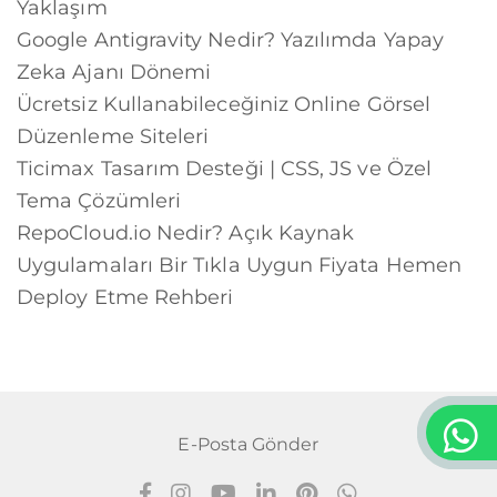
Yaklaşım
Google Antigravity Nedir? Yazılımda Yapay
Zeka Ajanı Dönemi
Ücretsiz Kullanabileceğiniz Online Görsel
Düzenleme Siteleri
Ticimax Tasarım Desteği | CSS, JS ve Özel
Tema Çözümleri
RepoCloud.io Nedir? Açık Kaynak
Uygulamaları Bir Tıkla Uygun Fiyata Hemen
Deploy Etme Rehberi
E-Posta Gönder