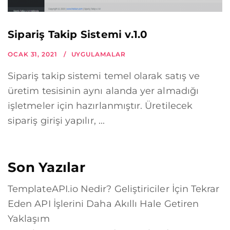
Sipariş Takip Sistemi v.1.0
OCAK 31, 2021
UYGULAMALAR
Sipariş takip sistemi temel olarak satış ve
üretim tesisinin aynı alanda yer almadığı
işletmeler için hazırlanmıştır. Üretilecek
sipariş girişi yapılır, ...
Son Yazılar
TemplateAPI.io Nedir? Geliştiriciler İçin Tekrar
Eden API İşlerini Daha Akıllı Hale Getiren
Yaklaşım