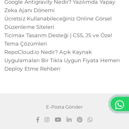
Google Antigravity Nedir? Yazılımda Yapay
Zeka Ajanı Dönemi
Ücretsiz Kullanabileceğiniz Online Görsel
Düzenleme Siteleri
Ticimax Tasarım Desteği | CSS, JS ve Özel
Tema Çözümleri
RepoCloud.io Nedir? Açık Kaynak
Uygulamaları Bir Tıkla Uygun Fiyata Hemen
Deploy Etme Rehberi
E-Posta Gönder