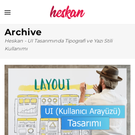
Archive
Heskan
-
UI Tasarımında Tipografi ve Yazı Stili
Kullanımı