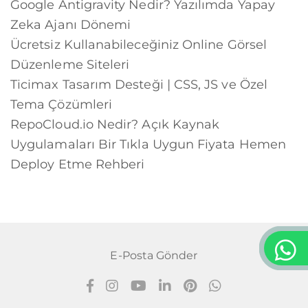
Google Antigravity Nedir? Yazılımda Yapay
Zeka Ajanı Dönemi
Ücretsiz Kullanabileceğiniz Online Görsel
Düzenleme Siteleri
Ticimax Tasarım Desteği | CSS, JS ve Özel
Tema Çözümleri
RepoCloud.io Nedir? Açık Kaynak
Uygulamaları Bir Tıkla Uygun Fiyata Hemen
Deploy Etme Rehberi
E-Posta Gönder