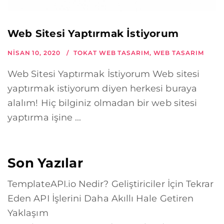
Web Sitesi Yaptırmak İstiyorum
NISAN 10, 2020
TOKAT WEB TASARIM
,
WEB TASARIM
Web Sitesi Yaptırmak İstiyorum Web sitesi
yaptırmak istiyorum diyen herkesi buraya
alalım! Hiç bilginiz olmadan bir web sitesi
yaptırma işine ...
Son Yazılar
TemplateAPI.io Nedir? Geliştiriciler İçin Tekrar
Eden API İşlerini Daha Akıllı Hale Getiren
Yaklaşım