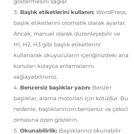
göstermesini sağlar.
Başlık etiketlerini kullanın:
WordPress,
başlık etiketlerini otomatik olarak ayarlar.
Ancak, manuel olarak düzenleyebilir ve
H1, H2, H3 gibi başlık etiketlerini
kullanarak okuyucuların içeriğinizdeki ana
konuları kolayca anlamalarını
sağlayabilirsiniz.
Benzersiz başlıklar yazın:
Benzer
başlıklar, arama motorları için kötüdür. Bu
nedenle, başlıklarınızın benzersiz ve çekici
olmasına özen gösterin.
Okunabilirlik:
Başlıklarınız okunabilir