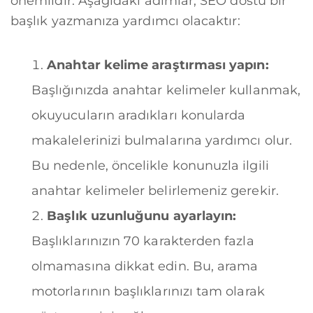
önemlidir. Aşağıdaki adımlar, SEO dostu bir
başlık yazmanıza yardımcı olacaktır:
Anahtar kelime araştırması yapın:
Başlığınızda anahtar kelimeler kullanmak,
okuyucuların aradıkları konularda
makalelerinizi bulmalarına yardımcı olur.
Bu nedenle, öncelikle konunuzla ilgili
anahtar kelimeler belirlemeniz gerekir.
Başlık uzunluğunu ayarlayın:
Başlıklarınızın 70 karakterden fazla
olmamasına dikkat edin. Bu, arama
motorlarının başlıklarınızı tam olarak