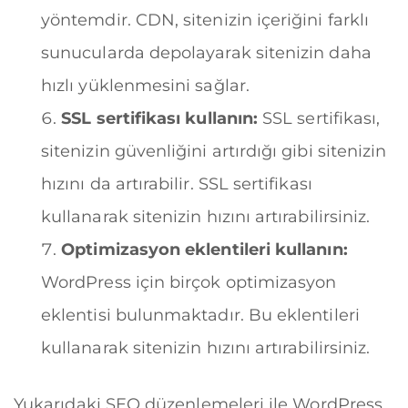
yöntemdir. CDN, sitenizin içeriğini farklı
sunucularda depolayarak sitenizin daha
hızlı yüklenmesini sağlar.
SSL sertifikası kullanın:
SSL sertifikası,
sitenizin güvenliğini artırdığı gibi sitenizin
hızını da artırabilir. SSL sertifikası
kullanarak sitenizin hızını artırabilirsiniz.
Optimizasyon eklentileri kullanın:
WordPress için birçok optimizasyon
eklentisi bulunmaktadır. Bu eklentileri
kullanarak sitenizin hızını artırabilirsiniz.
Yukarıdaki SEO düzenlemeleri ile WordPress