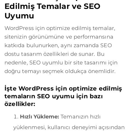
Edilmiş Temalar ve SEO
Uyumu
WordPress için optimize edilmiş temalar,
sitenizin görünümüne ve performansına
katkıda bulunurken, aynı zamanda SEO
dostu tasarım özellikleri de sunar. Bu
nedenle, SEO uyumlu bir site tasarımı için
doğru temayı seçmek oldukça önemlidir.
İşte WordPress için optimize edilmiş
temaların SEO uyumu için bazı
özellikler:
Hızlı Yükleme:
Temanızın hızlı
yüklenmesi, kullanıcı deneyimi açısından