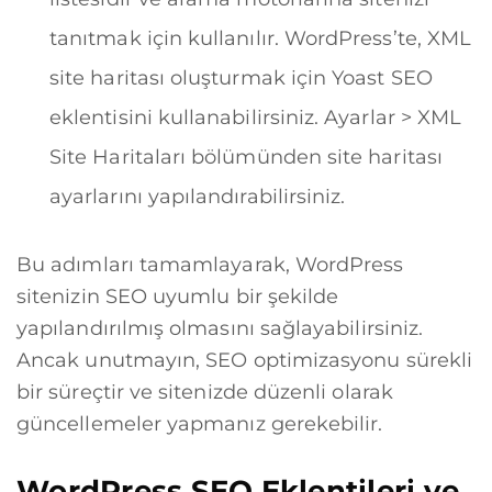
tanıtmak için kullanılır. WordPress’te, XML
site haritası oluşturmak için Yoast SEO
eklentisini kullanabilirsiniz. Ayarlar > XML
Site Haritaları bölümünden site haritası
ayarlarını yapılandırabilirsiniz.
Bu adımları tamamlayarak, WordPress
sitenizin SEO uyumlu bir şekilde
yapılandırılmış olmasını sağlayabilirsiniz.
Ancak unutmayın, SEO optimizasyonu sürekli
bir süreçtir ve sitenizde düzenli olarak
güncellemeler yapmanız gerekebilir.
WordPress SEO Eklentileri ve