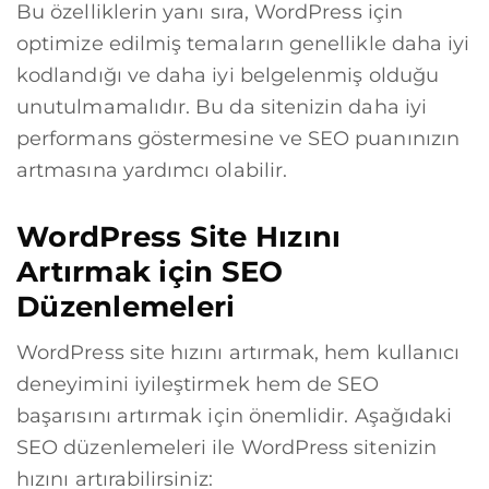
Bu özelliklerin yanı sıra, WordPress için
optimize edilmiş temaların genellikle daha iyi
kodlandığı ve daha iyi belgelenmiş olduğu
unutulmamalıdır. Bu da sitenizin daha iyi
performans göstermesine ve SEO puanınızın
artmasına yardımcı olabilir.
WordPress Site Hızını
Artırmak için SEO
Düzenlemeleri
WordPress site hızını artırmak, hem kullanıcı
deneyimini iyileştirmek hem de SEO
başarısını artırmak için önemlidir. Aşağıdaki
SEO düzenlemeleri ile WordPress sitenizin
hızını artırabilirsiniz: