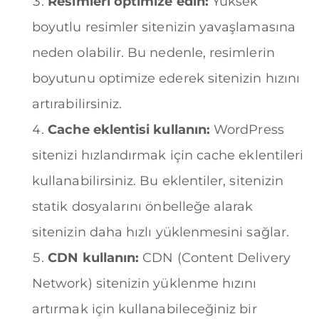
Resimleri optimize edin:
Yüksek
boyutlu resimler sitenizin yavaşlamasına
neden olabilir. Bu nedenle, resimlerin
boyutunu optimize ederek sitenizin hızını
artırabilirsiniz.
Cache eklentisi kullanın:
WordPress
sitenizi hızlandırmak için cache eklentileri
kullanabilirsiniz. Bu eklentiler, sitenizin
statik dosyalarını önbelleğe alarak
sitenizin daha hızlı yüklenmesini sağlar.
CDN kullanın:
CDN (Content Delivery
Network) sitenizin yüklenme hızını
artırmak için kullanabileceğiniz bir