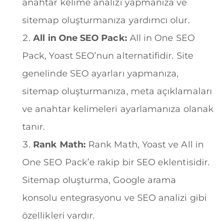
anahtar kelime analizi yapmanıza ve
sitemap oluşturmanıza yardımcı olur.
All in One SEO Pack:
All in One SEO
Pack, Yoast SEO’nun alternatifidir. Site
genelinde SEO ayarları yapmanıza,
sitemap oluşturmanıza, meta açıklamaları
ve anahtar kelimeleri ayarlamanıza olanak
tanır.
Rank Math:
Rank Math, Yoast ve All in
One SEO Pack’e rakip bir SEO eklentisidir.
Sitemap oluşturma, Google arama
konsolu entegrasyonu ve SEO analizi gibi
özellikleri vardır.