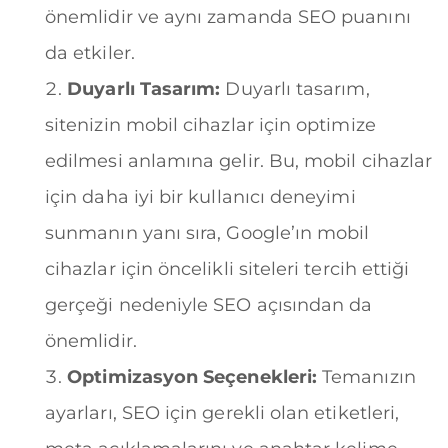
önemlidir ve aynı zamanda SEO puanını
da etkiler.
Duyarlı Tasarım:
Duyarlı tasarım,
sitenizin mobil cihazlar için optimize
edilmesi anlamına gelir. Bu, mobil cihazlar
için daha iyi bir kullanıcı deneyimi
sunmanın yanı sıra, Google’ın mobil
cihazlar için öncelikli siteleri tercih ettiği
gerçeği nedeniyle SEO açısından da
önemlidir.
Optimizasyon Seçenekleri:
Temanızın
ayarları, SEO için gerekli olan etiketleri,