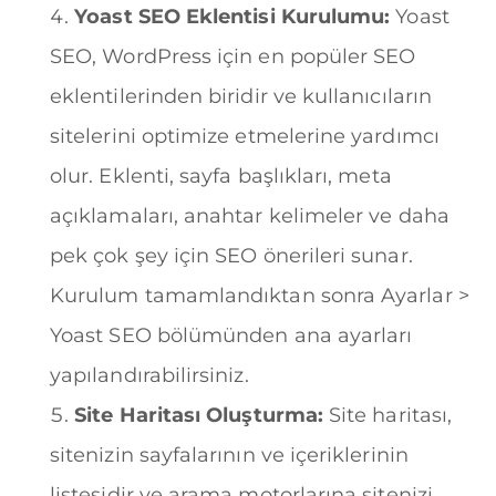
Yoast SEO Eklentisi Kurulumu:
Yoast
SEO, WordPress için en popüler SEO
eklentilerinden biridir ve kullanıcıların
sitelerini optimize etmelerine yardımcı
olur. Eklenti, sayfa başlıkları, meta
açıklamaları, anahtar kelimeler ve daha
pek çok şey için SEO önerileri sunar.
Kurulum tamamlandıktan sonra Ayarlar >
Yoast SEO bölümünden ana ayarları
yapılandırabilirsiniz.
Site Haritası Oluşturma:
Site haritası,
sitenizin sayfalarının ve içeriklerinin
listesidir ve arama motorlarına sitenizi