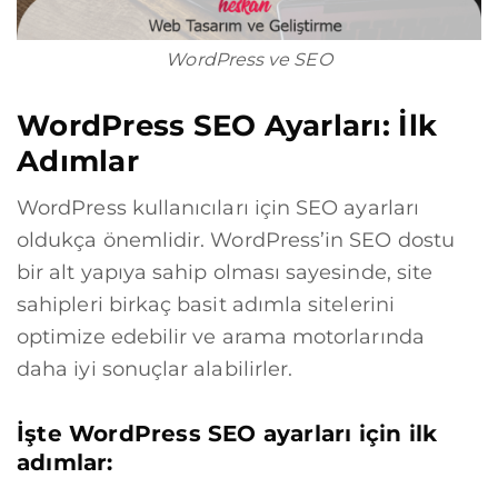
WordPress ve SEO
WordPress SEO Ayarları: İlk
Adımlar
WordPress kullanıcıları için SEO ayarları
oldukça önemlidir. WordPress’in SEO dostu
bir alt yapıya sahip olması sayesinde, site
sahipleri birkaç basit adımla sitelerini
optimize edebilir ve arama motorlarında
daha iyi sonuçlar alabilirler.
İşte WordPress SEO ayarları için ilk
adımlar: