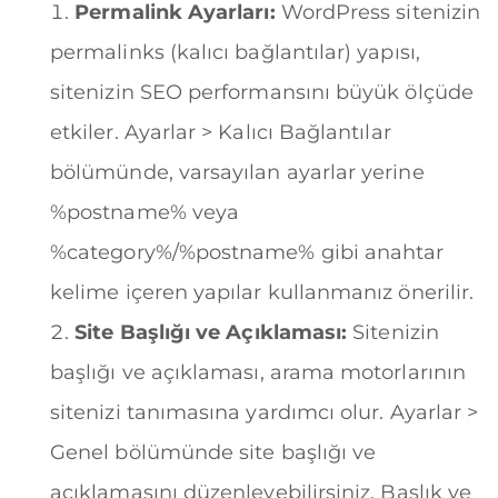
Permalink Ayarları:
WordPress sitenizin
permalinks (kalıcı bağlantılar) yapısı,
sitenizin SEO performansını büyük ölçüde
etkiler. Ayarlar > Kalıcı Bağlantılar
bölümünde, varsayılan ayarlar yerine
%postname% veya
%category%/%postname% gibi anahtar
kelime içeren yapılar kullanmanız önerilir.
Site Başlığı ve Açıklaması:
Sitenizin
başlığı ve açıklaması, arama motorlarının
sitenizi tanımasına yardımcı olur. Ayarlar >
Genel bölümünde site başlığı ve
açıklamasını düzenleyebilirsiniz. Başlık ve