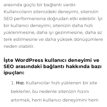
arasında güçlü bir bağlantı vardır.
Kullanıcıların sitenizdeki deneyimi, sitenizin
SEO performansına doğrudan etki edebilir. İyi
bir kullanıcı deneyimi, sitenizin daha hızlı
yüklenmesine, daha iyi gezinmesine, daha az
terk edilmesine ve daha yüksek dönüşümlere
neden olabilir.
İşte WordPress kullanıcı deneyimi ve
SEO arasındaki bağlantı hakkında bazı
ipuçları:
Hız:
Kullanıcılar hızlı yüklenen bir site
beklerler, bu nedenle sitenizin hızını
artırmak, hem kullanıcı deneyimini hem