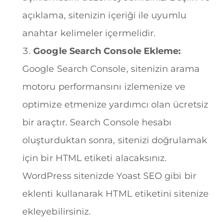
açıklama, sitenizin içeriği ile uyumlu
anahtar kelimeler içermelidir.
Google Search Console Ekleme:
Google Search Console, sitenizin arama
motoru performansını izlemenize ve
optimize etmenize yardımcı olan ücretsiz
bir araçtır. Search Console hesabı
oluşturduktan sonra, sitenizi doğrulamak
için bir HTML etiketi alacaksınız.
WordPress sitenizde Yoast SEO gibi bir
eklenti kullanarak HTML etiketini sitenize
ekleyebilirsiniz.