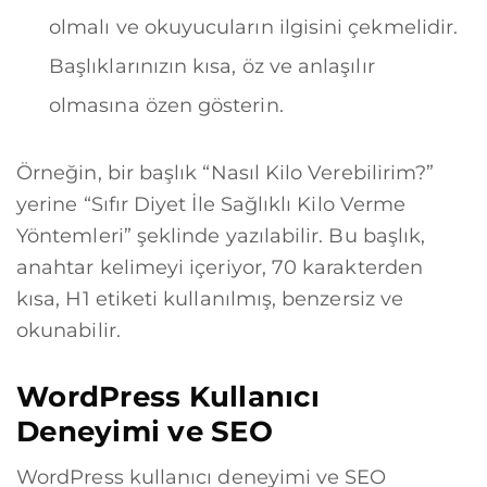
olmalı ve okuyucuların ilgisini çekmelidir.
Başlıklarınızın kısa, öz ve anlaşılır
olmasına özen gösterin.
Örneğin, bir başlık “Nasıl Kilo Verebilirim?”
yerine “Sıfır Diyet İle Sağlıklı Kilo Verme
Yöntemleri” şeklinde yazılabilir. Bu başlık,
anahtar kelimeyi içeriyor, 70 karakterden
kısa, H1 etiketi kullanılmış, benzersiz ve
okunabilir.
WordPress Kullanıcı
Deneyimi ve SEO
WordPress kullanıcı deneyimi ve SEO