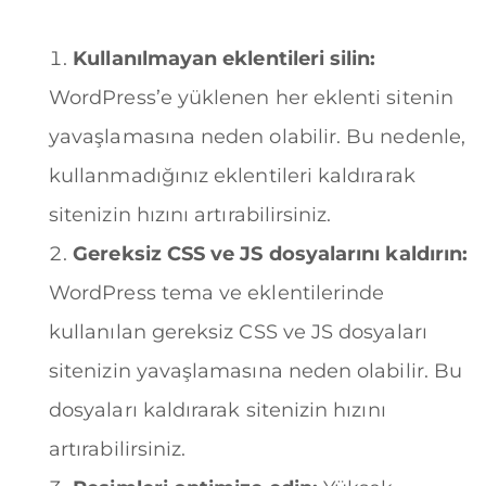
Kullanılmayan eklentileri silin:
WordPress’e yüklenen her eklenti sitenin
yavaşlamasına neden olabilir. Bu nedenle,
kullanmadığınız eklentileri kaldırarak
sitenizin hızını artırabilirsiniz.
Gereksiz CSS ve JS dosyalarını kaldırın:
WordPress tema ve eklentilerinde
kullanılan gereksiz CSS ve JS dosyaları
sitenizin yavaşlamasına neden olabilir. Bu
dosyaları kaldırarak sitenizin hızını
artırabilirsiniz.