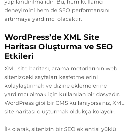
yapılandırılmalıdır. Bu, hem kullanıcı
deneyimini hem de SEO performansını
artırmaya yardımcı olacaktır.
WordPress’de XML Site
Haritası Oluşturma ve SEO
Etkileri
XML site haritası, arama motorlarının web
sitenizdeki sayfaları keşfetmelerini
kolaylaştırmak ve dizine eklemelerine
yardımcı olmak için kullanılan bir dosyadır.
WordPress gibi bir CMS kullanıyorsanız, XML
site haritası oluşturmak oldukça kolaydır.
İlk olarak, sitenizin bir SEO eklentisi yüklü