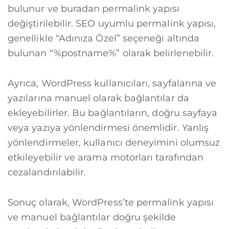
bulunur ve buradan permalink yapısı
değiştirilebilir. SEO uyumlu permalink yapısı,
genellikle “Adınıza Özel” seçeneği altında
bulunan “%postname%” olarak belirlenebilir.
Ayrıca, WordPress kullanıcıları, sayfalarına ve
yazılarına manuel olarak bağlantılar da
ekleyebilirler. Bu bağlantıların, doğru sayfaya
veya yazıya yönlendirmesi önemlidir. Yanlış
yönlendirmeler, kullanıcı deneyimini olumsuz
etkileyebilir ve arama motorları tarafından
cezalandırılabilir.
Sonuç olarak, WordPress’te permalink yapısı
ve manuel bağlantılar doğru şekilde