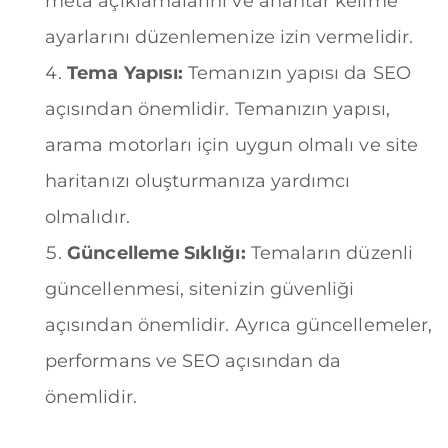
meta açıklamalarını ve anahtar kelime
ayarlarını düzenlemenize izin vermelidir.
Tema Yapısı:
Temanızın yapısı da SEO
açısından önemlidir. Temanızın yapısı,
arama motorları için uygun olmalı ve site
haritanızı oluşturmanıza yardımcı
olmalıdır.
Güncelleme Sıklığı:
Temaların düzenli
güncellenmesi, sitenizin güvenliği
açısından önemlidir. Ayrıca güncellemeler,
performans ve SEO açısından da
önemlidir.