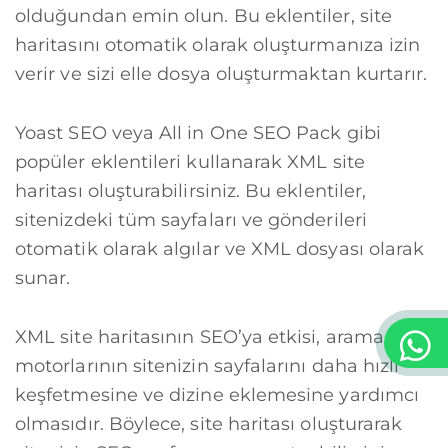
olduğundan emin olun. Bu eklentiler, site
haritasını otomatik olarak oluşturmanıza izin
verir ve sizi elle dosya oluşturmaktan kurtarır.
Yoast SEO veya All in One SEO Pack gibi
popüler eklentileri kullanarak XML site
haritası oluşturabilirsiniz. Bu eklentiler,
sitenizdeki tüm sayfaları ve gönderileri
otomatik olarak algılar ve XML dosyası olarak
sunar.
XML site haritasının SEO’ya etkisi, arama
motorlarının sitenizin sayfalarını daha hızlı
keşfetmesine ve dizine eklemesine yardımcı
olmasıdır. Böylece, site haritası oluşturarak