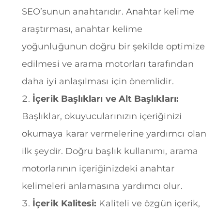
SEO’sunun anahtarıdır. Anahtar kelime
araştırması, anahtar kelime
yoğunluğunun doğru bir şekilde optimize
edilmesi ve arama motorları tarafından
daha iyi anlaşılması için önemlidir.
İçerik Başlıkları ve Alt Başlıkları:
Başlıklar, okuyucularınızın içeriğinizi
okumaya karar vermelerine yardımcı olan
ilk şeydir. Doğru başlık kullanımı, arama
motorlarının içeriğinizdeki anahtar
kelimeleri anlamasına yardımcı olur.
İçerik Kalitesi:
Kaliteli ve özgün içerik,