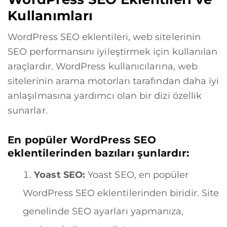
Kullanımları
WordPress SEO eklentileri, web sitelerinin
SEO performansını iyileştirmek için kullanılan
araçlardır. WordPress kullanıcılarına, web
sitelerinin arama motorları tarafından daha iyi
anlaşılmasına yardımcı olan bir dizi özellik
sunarlar.
En popüler WordPress SEO
eklentilerinden bazıları şunlardır:
Yoast SEO:
Yoast SEO, en popüler
WordPress SEO eklentilerinden biridir. Site
genelinde SEO ayarları yapmanıza,