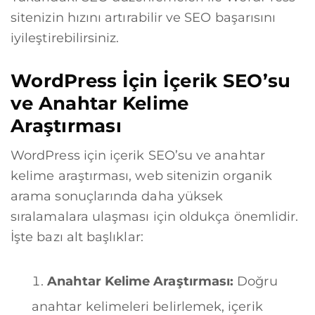
sitenizin hızını artırabilir ve SEO başarısını
iyileştirebilirsiniz.
WordPress İçin İçerik SEO’su
ve Anahtar Kelime
Araştırması
WordPress için içerik SEO’su ve anahtar
kelime araştırması, web sitenizin organik
arama sonuçlarında daha yüksek
sıralamalara ulaşması için oldukça önemlidir.
İşte bazı alt başlıklar:
Anahtar Kelime Araştırması:
Doğru
anahtar kelimeleri belirlemek, içerik