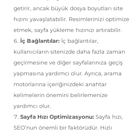
getirir, ancak büyük dosya boyutları site
hızını yavaşlatabilir. Resimlerinizi optimize
etmek, sayfa yükleme hızınızı artırabilir.
İç Bağlantılar:
İç bağlantılar,
kullanıcıların sitenizde daha fazla zaman
geçirmesine ve diğer sayfalarınıza geçiş
yapmasına yardımcı olur. Ayrıca, arama
motorlarına içeriğinizdeki anahtar
kelimelerin önemini belirlemenize
yardımcı olur.
Sayfa Hızı Optimizasyonu:
Sayfa hızı,
SEO’nun önemli bir faktörüdür. Hızlı