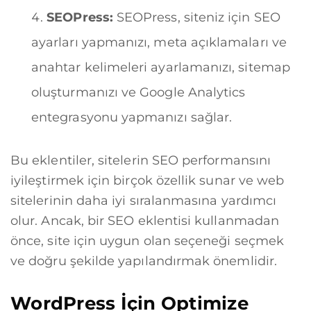
SEOPress:
SEOPress, siteniz için SEO
ayarları yapmanızı, meta açıklamaları ve
anahtar kelimeleri ayarlamanızı, sitemap
oluşturmanızı ve Google Analytics
entegrasyonu yapmanızı sağlar.
Bu eklentiler, sitelerin SEO performansını
iyileştirmek için birçok özellik sunar ve web
sitelerinin daha iyi sıralanmasına yardımcı
olur. Ancak, bir SEO eklentisi kullanmadan
önce, site için uygun olan seçeneği seçmek
ve doğru şekilde yapılandırmak önemlidir.
WordPress İçin Optimize