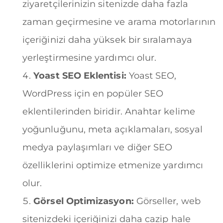
ziyaretçilerinizin sitenizde daha fazla
zaman geçirmesine ve arama motorlarının
içeriğinizi daha yüksek bir sıralamaya
yerleştirmesine yardımcı olur.
Yoast SEO Eklentisi:
Yoast SEO,
WordPress için en popüler SEO
eklentilerinden biridir. Anahtar kelime
yoğunluğunu, meta açıklamaları, sosyal
medya paylaşımları ve diğer SEO
özelliklerini optimize etmenize yardımcı
olur.
Görsel Optimizasyon:
Görseller, web
sitenizdeki içeriğinizi daha cazip hale