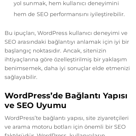
yol sunmak, hem kullanıcı deneyimini
hem de SEO performansını iyileştirebilir.
Bu ipuçları, WordPress kullanıcı deneyimi ve
SEO arasındaki bağlantıyı anlamak için iyi bir
başlangıç noktasıdır. Ancak, sitenizin
ihtiyaçlarına göre özelleştirilmiş bir yaklaşım
benimsemek, daha iyi sonuçlar elde etmenizi
sağlayabilir.
WordPress’de Bağlantı Yapısı
ve SEO Uyumu
WordPress’te bağlantı yapısı, site ziyaretçileri
ve arama motoru botları için önemli bir SEO
faktörüdür. WordPress, kullanıcıların