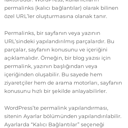
permalinks (kalıcı bağlantılar) olarak bilinen
özel URL’ler oluşturmasına olanak tanır.
Permalinks, bir sayfanın veya yazının
URL’sindeki yapılandırılmış parçalardır. Bu
parçalar, sayfanın konusunu ve içeriğini
açıklamalıdır. Örneğin, bir blog yazısı için
permalink, yazının başlığından veya
içeriğinden oluşabilir. Bu sayede hem
ziyaretçiler hem de arama motorları, sayfanın
konusunu hızlı bir şekilde anlayabilirler.
WordPress’te permalink yapılandırması,
sitenin Ayarlar bölümünden yapılandırılabilir.
Ayarlarda “Kalıcı Bağlantılar” seçeneği