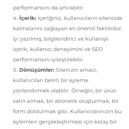
performansını da artırabilir.
İçerik:
İçeriğiniz, kullanıcıların sitenizde
kalmalarını sağlayan en önemli faktördür.
İyi yazılmış, bilgilendirici ve kullanışlı
içerik, kullanıcı deneyimini ve SEO
performansını iyileştirebilir.
Dönüşümler:
Sitenizin amacı,
kullanıcıları belirli bir eyleme
yönlendirmek olabilir. Örneğin, bir ürün
satın almak, bir abonelik oluşturmak, bir
form doldurmak gibi. Kullanıcılarınızın bu
eylemleri gerçekleştirmesi için kolay bir