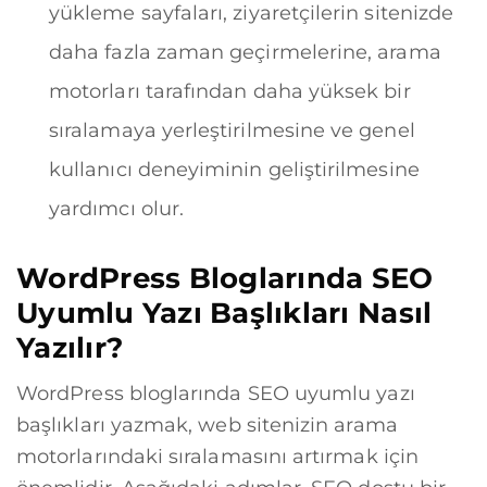
yükleme sayfaları, ziyaretçilerin sitenizde
daha fazla zaman geçirmelerine, arama
motorları tarafından daha yüksek bir
sıralamaya yerleştirilmesine ve genel
kullanıcı deneyiminin geliştirilmesine
yardımcı olur.
WordPress Bloglarında SEO
Uyumlu Yazı Başlıkları Nasıl
Yazılır?
WordPress bloglarında SEO uyumlu yazı
başlıkları yazmak, web sitenizin arama
motorlarındaki sıralamasını artırmak için