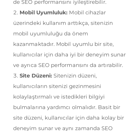
de SEO performansını iyileştirebilir.
Mobil Uyumluluk:
Mobil cihazlar
üzerindeki kullanım arttıkça, sitenizin
mobil uyumluluğu da önem
kazanmaktadır. Mobil uyumlu bir site,
kullanıcılar için daha iyi bir deneyim sunar
ve ayrıca SEO performansını da artırabilir.
Site Düzeni:
Sitenizin düzeni,
kullanıcıların sitenizi gezinmesini
kolaylaştırmalı ve istedikleri bilgiyi
bulmalarına yardımcı olmalıdır. Basit bir
site düzeni, kullanıcılar için daha kolay bir
deneyim sunar ve aynı zamanda SEO